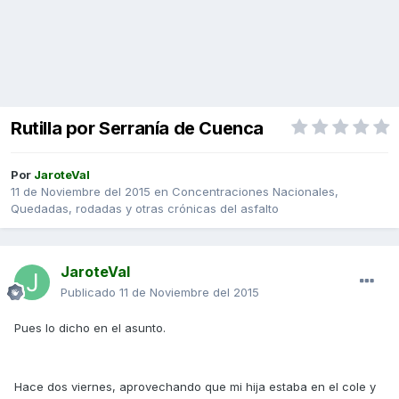
Rutilla por Serranía de Cuenca
Por
JaroteVal
11 de Noviembre del 2015
en
Concentraciones Nacionales,
Quedadas, rodadas y otras crónicas del asfalto
JaroteVal
Publicado
11 de Noviembre del 2015
Pues lo dicho en el asunto.
Hace dos viernes, aprovechando que mi hija estaba en el cole y