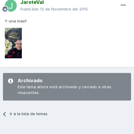
JaroteVal
Publicado
12 de Noviembre del 2015
Y una mas!!
Archivado
Este tema ahora está archivado y cerrado a otras
respuestas.
Ir a la lista de temas