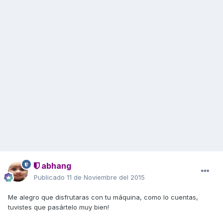
abhang
Publicado
11 de Noviembre del 2015
Me alegro que disfrutaras con tu máquina, como lo cuentas,
tuvistes que pasártelo muy bien!