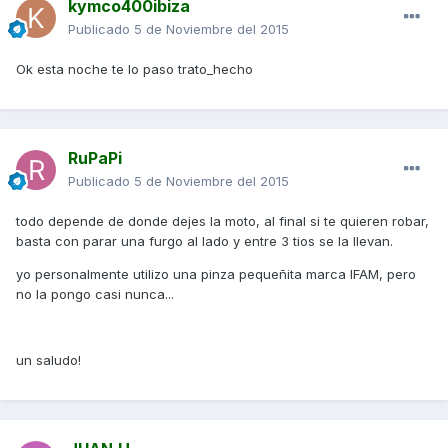
kymco400ibiza
Publicado
5 de Noviembre del 2015
Ok esta noche te lo paso trato_hecho
RuPaPi
Publicado
5 de Noviembre del 2015
todo depende de donde dejes la moto, al final si te quieren robar,
basta con parar una furgo al lado y entre 3 tios se la llevan.
yo personalmente utilizo una pinza pequeñita marca IFAM, pero
no la pongo casi nunca...
un saludo!