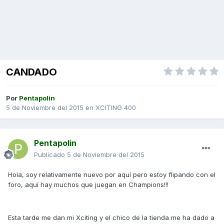
CANDADO
Por
Pentapolin
5 de Noviembre del 2015
en
XCITING 400
Pentapolin
Publicado
5 de Noviembre del 2015
Hola, soy relativamente nuevo por aquí pero estoy flipando con el
foro, aquí hay muchos que juegan en Champions!!!
Esta tarde me dan mi Xciting y el chico de la tienda me ha dado a