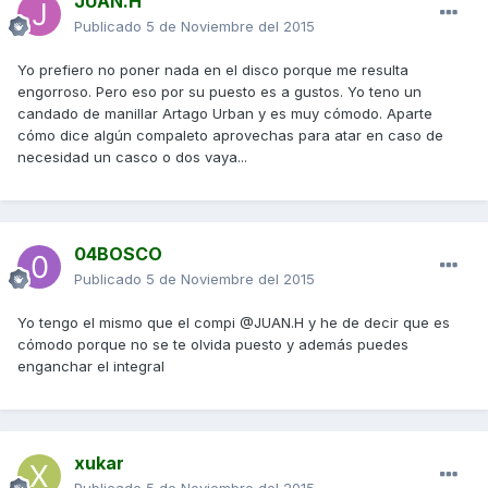
JUAN.H
Publicado
5 de Noviembre del 2015
Yo prefiero no poner nada en el disco porque me resulta
engorroso. Pero eso por su puesto es a gustos. Yo teno un
candado de manillar Artago Urban y es muy cómodo. Aparte
cómo dice algún compaleto aprovechas para atar en caso de
necesidad un casco o dos vaya...
04BOSCO
Publicado
5 de Noviembre del 2015
Yo tengo el mismo que el compi @JUAN.H y he de decir que es
cómodo porque no se te olvida puesto y además puedes
enganchar el integral
xukar