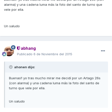
alarma) y una cadena luma más la foto del santo de turno que
vele por ella.
Un saludo
abhang
Publicado
6 de Noviembre del 2015
ahonen dijo:
Buenas!! yo tras mucho mirar me decidí por un Artago 26s
(con alarma) y una cadena luma más la foto del santo de
turno que vele por ella.
Un saludo