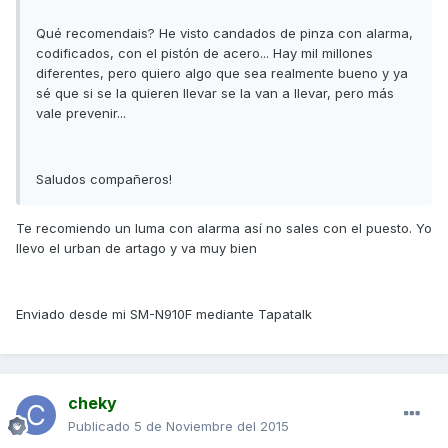
Qué recomendais? He visto candados de pinza con alarma,
codificados, con el pistón de acero... Hay mil millones
diferentes, pero quiero algo que sea realmente bueno y ya
sé que si se la quieren llevar se la van a llevar, pero más
vale prevenir...
Saludos compañeros!
Te recomiendo un luma con alarma así no sales con el puesto. Yo
llevo el urban de artago y va muy bien
Enviado desde mi SM-N910F mediante Tapatalk
cheky
Publicado
5 de Noviembre del 2015