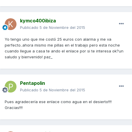
kymco400ibiza
Publicado
5 de Noviembre del 2015
Yo tengo uno que me costó 25 euros con alarma y me va
perfecto..ahora mismo me pillas en el trabajo pero esta noche
cuando llegue a casa te ando el enlace por si te interesa ok?un
saludo y bienvenido! paz_
Pentapolin
Publicado
5 de Noviembre del 2015
Pues agradecería ese enlace como agua en el desierto!!!!
Gracias!!!!