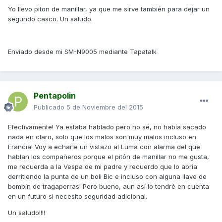
Yo llevo piton de manillar, ya que me sirve también para dejar un
segundo casco. Un saludo.
Enviado desde mi SM-N9005 mediante Tapatalk
Pentapolin
Publicado
5 de Noviembre del 2015
Efectivamente! Ya estaba hablado pero no sé, no había sacado
nada en claro, solo que los malos son muy malos incluso en
Francia! Voy a echarle un vistazo al Luma con alarma del que
hablan los compañeros porque el pitón de manillar no me gusta,
me recuerda a la Vespa de mi padre y recuerdo que lo abría
derritiendo la punta de un boli Bic e incluso con alguna llave de
bombín de tragaperras! Pero bueno, aun así lo tendré en cuenta
en un futuro si necesito seguridad adicional.
Un saludo!!!!