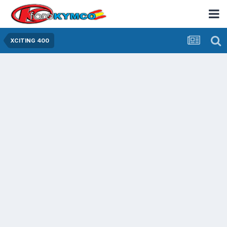
XCITING 400