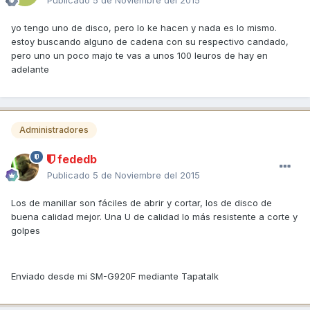
Publicado
5 de Noviembre del 2015
yo tengo uno de disco, pero lo ke hacen y nada es lo mismo.
estoy buscando alguno de cadena con su respectivo candado,
pero uno un poco majo te vas a unos 100 leuros de hay en
adelante
Administradores
fededb
Publicado
5 de Noviembre del 2015
Los de manillar son fáciles de abrir y cortar, los de disco de
buena calidad mejor. Una U de calidad lo más resistente a corte y
golpes
Enviado desde mi SM-G920F mediante Tapatalk