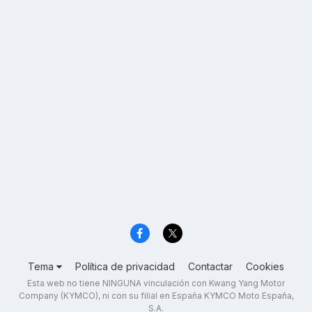
Tema
Política de privacidad
Contactar
Cookies
Esta web no tiene NINGUNA vinculación con Kwang Yang Motor
Company (KYMCO), ni con su filial en España KYMCO Moto España,
S.A.