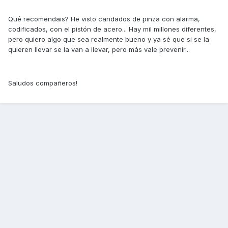
Qué recomendais? He visto candados de pinza con alarma,
codificados, con el pistón de acero... Hay mil millones diferentes,
pero quiero algo que sea realmente bueno y ya sé que si se la
quieren llevar se la van a llevar, pero más vale prevenir...
Saludos compañeros!