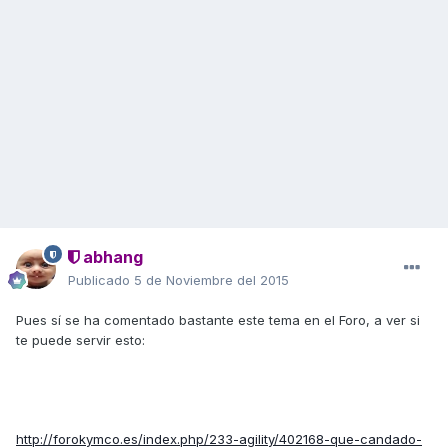
abhang
Publicado
5 de Noviembre del 2015
Pues sí se ha comentado bastante este tema en el Foro, a ver si
te puede servir esto:
http://forokymco.es/index.php/233-agility/402168-que-candado-