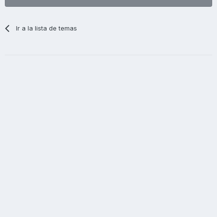
Ir a la lista de temas