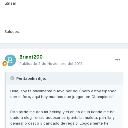
utilizar
Saludos.
Briant200
Publicado
5 de Noviembre del 2015
Pentapolin dijo:
Hola, soy relativamente nuevo por aquí pero estoy flipando
con el foro, aquí hay muchos que juegan en Champions!!!
Esta tarde me dan mi Xciting y el chico de la tienda me ha
dado a elegir entre accesorios (pantalla, maleta, parrilla y
demás) o casco y candado de regalo. Lógicamente he