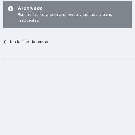
Archivado
Este tema ahora está archivado y cerrado a otras
respuestas.
Ir a la lista de temas