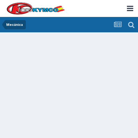
Mecánica