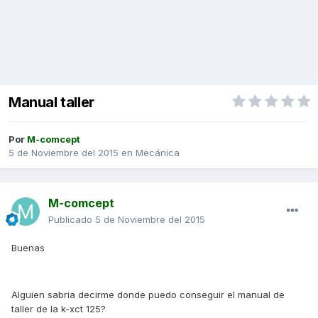
Manual taller
Por
M-comcept
5 de Noviembre del 2015
en
Mecánica
M-comcept
Publicado
5 de Noviembre del 2015
Buenas
Alguien sabria decirme donde puedo conseguir el manual de
taller de la k-xct 125?