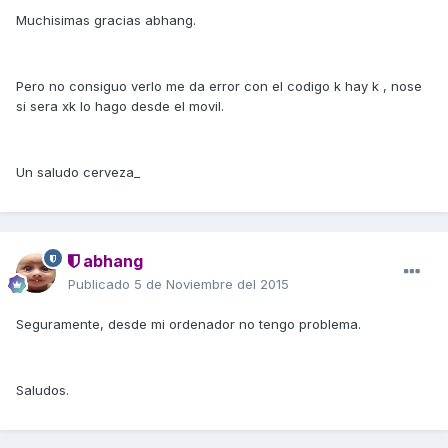
Muchisimas gracias abhang.
Pero no consiguo verlo me da error con el codigo k hay k , nose
si sera xk lo hago desde el movil.
Un saludo cerveza_
abhang
Publicado
5 de Noviembre del 2015
Seguramente, desde mi ordenador no tengo problema.
Saludos.