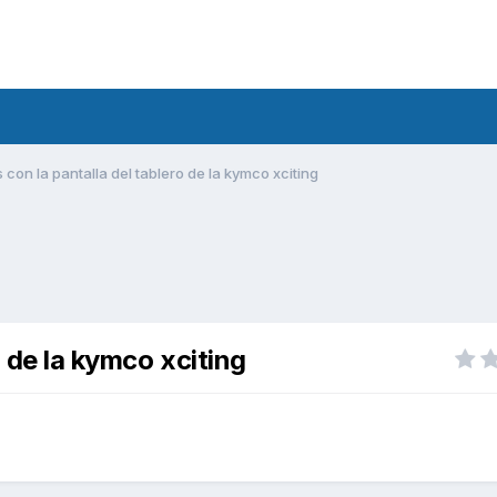
con la pantalla del tablero de la kymco xciting
 de la kymco xciting