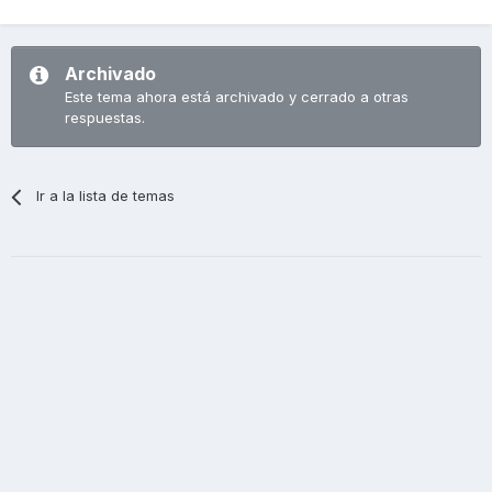
Archivado
Este tema ahora está archivado y cerrado a otras
respuestas.
Ir a la lista de temas