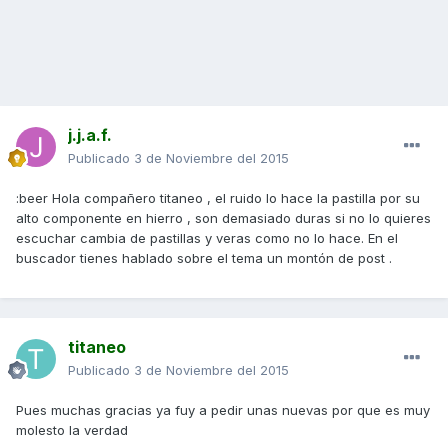
j.j.a.f.
Publicado
3 de Noviembre del 2015
:beer Hola compañero titaneo , el ruido lo hace la pastilla por su
alto componente en hierro , son demasiado duras si no lo quieres
escuchar cambia de pastillas y veras como no lo hace. En el
buscador tienes hablado sobre el tema un montón de post .
titaneo
Publicado
3 de Noviembre del 2015
Pues muchas gracias ya fuy a pedir unas nuevas por que es muy
molesto la verdad