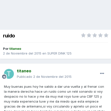
ruido
Por
titaneo
2 de Noviembre del 2015
en
SUPER DINK 125
titaneo
Publicado
2 de Noviembre del 2015
Muy buenas pues hoy he salido a dar una vuelta y al frenar con
la manera derecha hace un ruido como un relé sonando si voy
despacio no lo hace y me da muy mal royo tuve una CBF 125 y
muy mala experiencia tuve y me da miedo que esta empiece
gracias de de antemano,si voy circulando y aprieto un poco el