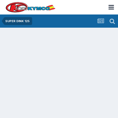
SUPER DINK 125