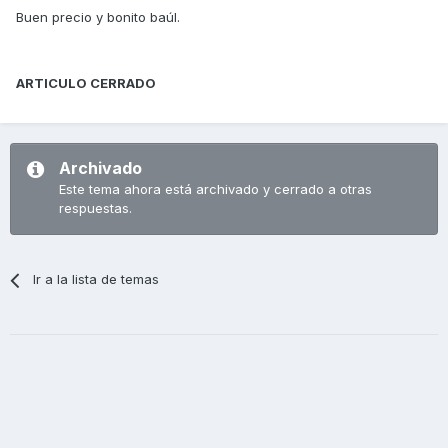
Buen precio y bonito baúl.
ARTICULO CERRADO
Archivado
Este tema ahora está archivado y cerrado a otras
respuestas.
Ir a la lista de temas