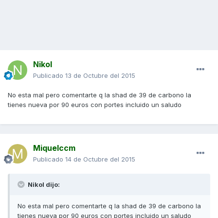
Nikol
Publicado
13 de Octubre del 2015
No esta mal pero comentarte q la shad de 39 de carbono la
tienes nueva por 90 euros con portes incluido un saludo
Miquelccm
Publicado
14 de Octubre del 2015
Nikol dijo:
No esta mal pero comentarte q la shad de 39 de carbono la
tienes nueva por 90 euros con portes incluido un saludo