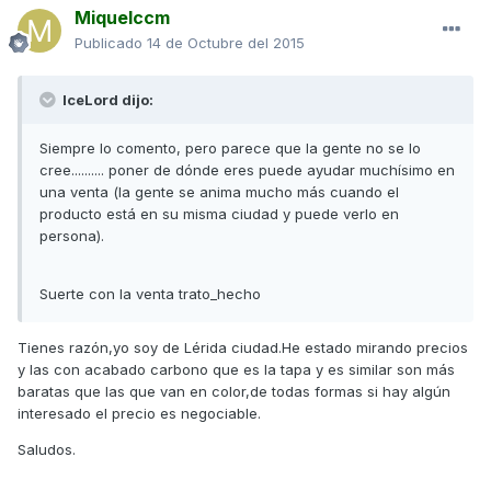
Miquelccm
Publicado
14 de Octubre del 2015
IceLord dijo:
Siempre lo comento, pero parece que la gente no se lo
cree.......... poner de dónde eres puede ayudar muchísimo en
una venta (la gente se anima mucho más cuando el
producto está en su misma ciudad y puede verlo en
persona).
Suerte con la venta trato_hecho
Tienes razón,yo soy de Lérida ciudad.He estado mirando precios
y las con acabado carbono que es la tapa y es similar son más
baratas que las que van en color,de todas formas si hay algún
interesado el precio es negociable.
Saludos.