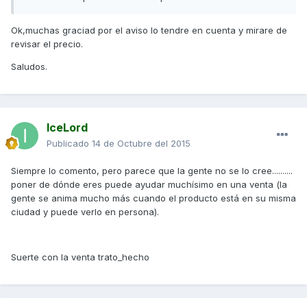
Ok,muchas graciad por el aviso lo tendre en cuenta y mirare de
revisar el precio.
Saludos.
IceLord
Publicado
14 de Octubre del 2015
Siempre lo comento, pero parece que la gente no se lo cree..........
poner de dónde eres puede ayudar muchísimo en una venta (la
gente se anima mucho más cuando el producto está en su misma
ciudad y puede verlo en persona).
Suerte con la venta trato_hecho