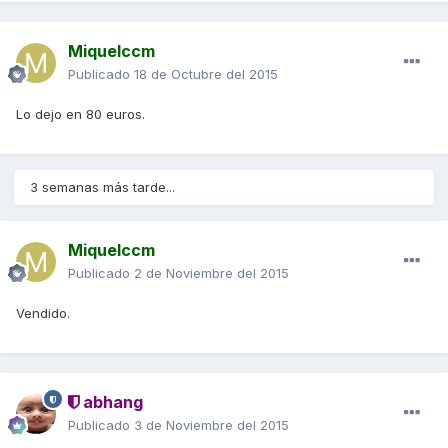
Miquelccm
Publicado
18 de Octubre del 2015
Lo dejo en 80 euros.
3 semanas más tarde...
Miquelccm
Publicado
2 de Noviembre del 2015
Vendido.
abhang
Publicado
3 de Noviembre del 2015