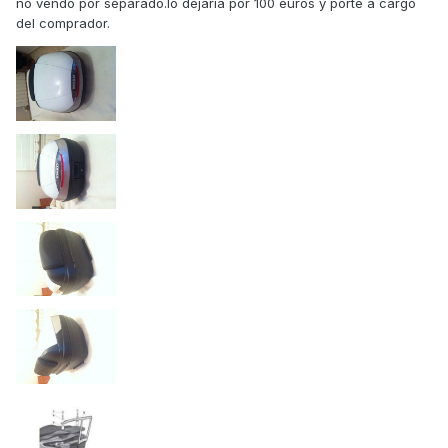
no vendo por separado.lo dejaria por 100 euros y porte a cargo
del comprador.