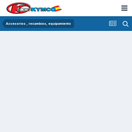
Accesorios , recambios, equipamiento