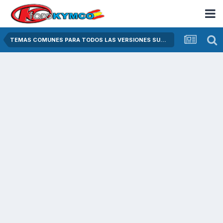
TEMAS COMUNES PARA TODOS LAS VERSIONES SUPER DINK