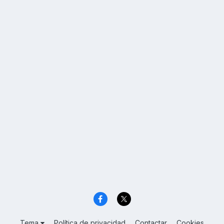
Tema
Política de privacidad
Contactar
Cookies