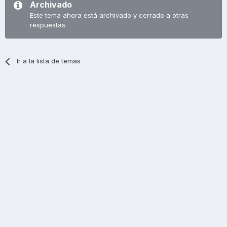
Archivado
Este tema ahora está archivado y cerrado a otras
respuestas.
Ir a la lista de temas