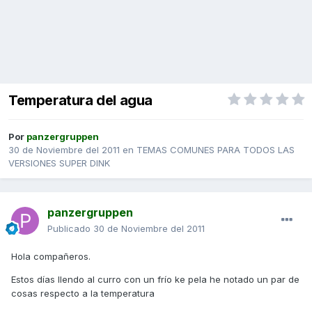
Temperatura del agua
Por
panzergruppen
30 de Noviembre del 2011
en
TEMAS COMUNES PARA TODOS LAS
VERSIONES SUPER DINK
panzergruppen
Publicado
30 de Noviembre del 2011
Hola compañeros.
Estos días llendo al curro con un frío ke pela he notado un par de
cosas respecto a la temperatura