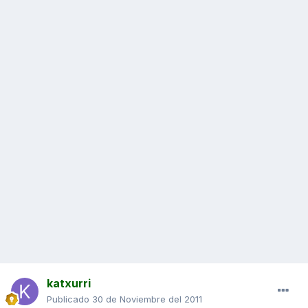
katxurri
Publicado
30 de Noviembre del 2011