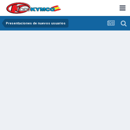
Presentaciones de nuevos usuarios