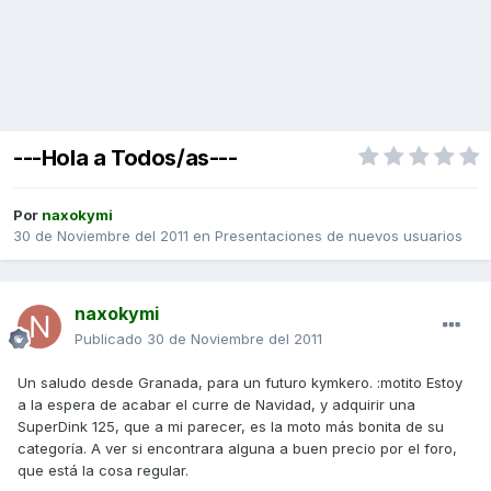
---Hola a Todos/as---
Por
naxokymi
30 de Noviembre del 2011
en
Presentaciones de nuevos usuarios
naxokymi
Publicado
30 de Noviembre del 2011
Un saludo desde Granada, para un futuro kymkero. :motito Estoy
a la espera de acabar el curre de Navidad, y adquirir una
SuperDink 125, que a mi parecer, es la moto más bonita de su
categoría. A ver si encontrara alguna a buen precio por el foro,
que está la cosa regular.