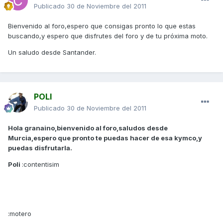
Publicado
30 de Noviembre del 2011
Bienvenido al foro,espero que consigas pronto lo que estas
buscando,y espero que disfrutes del foro y de tu próxima moto.
Un saludo desde Santander.
POLI
Publicado
30 de Noviembre del 2011
Hola granaino,bienvenido al foro,saludos desde
Murcia,espero que pronto te puedas hacer de esa kymco,y
puedas disfrutarla.
Poli
:contentisim
:motero