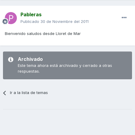
Pableras
Publicado
30 de Noviembre del 2011
Bienvenido saludos desde Lloret de Mar
Archivado
Este tema ahora está archivado y cerrado a otras
respuestas.
Ir a la lista de temas