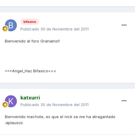
bifasico
Publicado
30 de Noviembre del 2011
Bienvenido al foro Granaino!!
>>>Angel_Haz Bifasico<<<
katxurri
Publicado
30 de Noviembre del 2011
Bienvenido machote, es que el nick se me ha atragantado
:aplausos