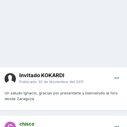
Invitado KOKARDI
Publicado
30 de Noviembre del 2011
Un saludo Ignacio, gracias por presentarte y bienvenido al foro
desde Zaragoza.
chisco