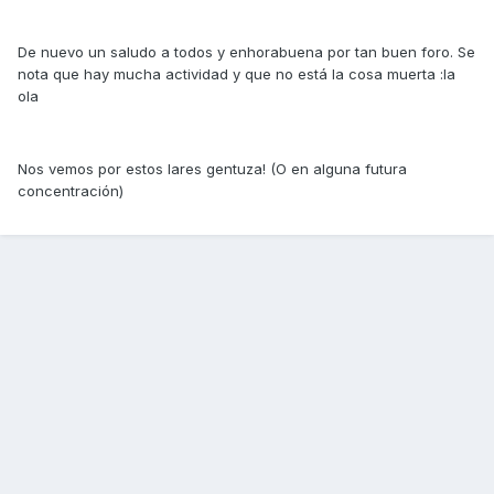
De nuevo un saludo a todos y enhorabuena por tan buen foro. Se
nota que hay mucha actividad y que no está la cosa muerta :la
ola
Nos vemos por estos lares gentuza! (O en alguna futura
concentración)