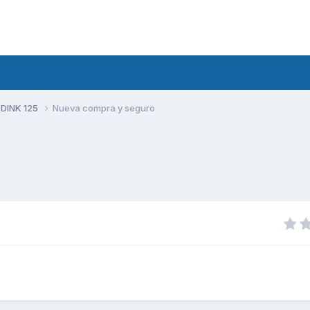
 DINK 125
Nueva compra y seguro