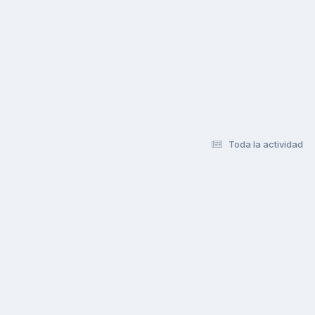
Toda la actividad