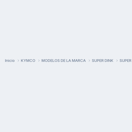
Inicio
KYMCO
MODELOS DE LA MARCA
SUPER DINK
SUPER