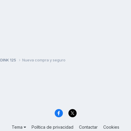
 DINK 125
Nueva compra y seguro
Tema
Política de privacidad
Contactar
Cookies