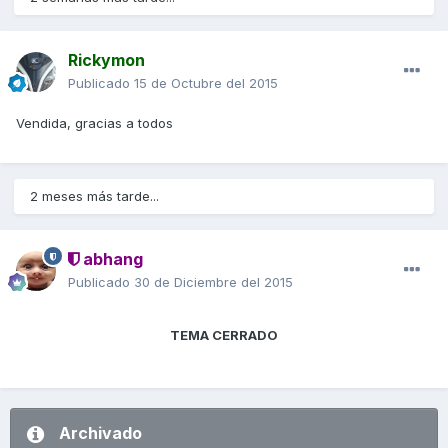
Rickymon
Publicado
15 de Octubre del 2015
Vendida, gracias a todos
2 meses más tarde...
abhang
Publicado
30 de Diciembre del 2015
TEMA CERRADO
Archivado