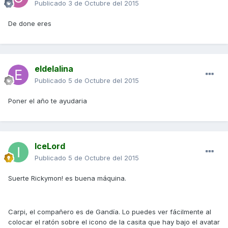
Publicado
3 de Octubre del 2015
De done eres
eldelalina
Publicado
5 de Octubre del 2015
Poner el año te ayudaria
IceLord
Publicado
5 de Octubre del 2015
Suerte Rickymon! es buena máquina.
Carpi, el compañero es de Gandía. Lo puedes ver fácilmente al
colocar el ratón sobre el icono de la casita que hay bajo el avatar