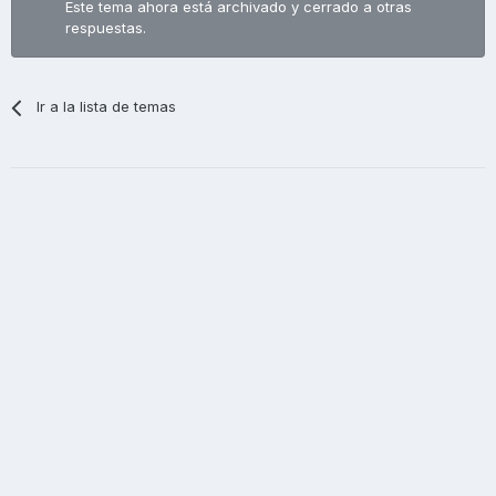
Este tema ahora está archivado y cerrado a otras
respuestas.
Ir a la lista de temas