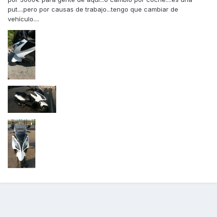
put....pero por causas de trabajo...tengo que cambiar de
vehículo....