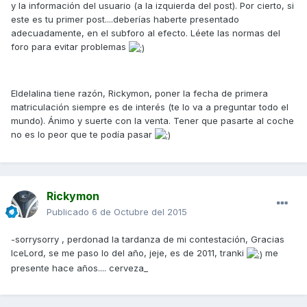
y la información del usuario (a la izquierda del post). Por cierto, si
este es tu primer post....deberías haberte presentado
adecuadamente, en el subforo al efecto. Léete las normas del
foro para evitar problemas
Eldelalina tiene razón, Rickymon, poner la fecha de primera
matriculación siempre es de interés (te lo va a preguntar todo el
mundo). Ánimo y suerte con la venta. Tener que pasarte al coche
no es lo peor que te podía pasar
Rickymon
Publicado
6 de Octubre del 2015
-sorrysorry , perdonad la tardanza de mi contestación, Gracias
IceLord, se me paso lo del año, jeje, es de 2011, tranki
me
presente hace años.... cerveza_