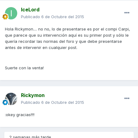
IceLord
Publicado
6 de Octubre del 2015
Hola Rickymon.... no no, lo de presentarse es por el compi Carpi,
que parece que su intervención aquí es su primer post y sólo le
quería recordar las normas del foro y que debe presentarse
antes de intervenir en cualquier post.
Suerte con la venta!
Rickymon
Publicado
6 de Octubre del 2015
:okey gracias!!!!
2 semanas más tarde...