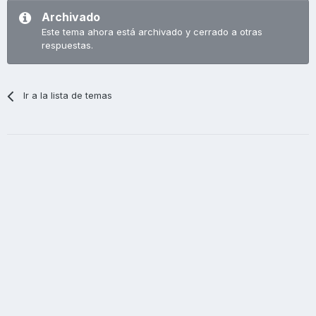
Archivado
Este tema ahora está archivado y cerrado a otras
respuestas.
Ir a la lista de temas