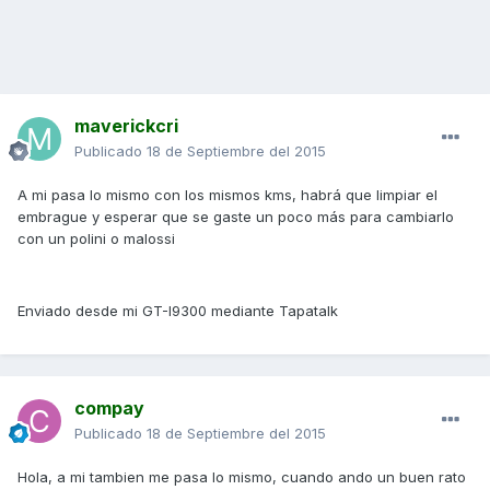
maverickcri
Publicado
18 de Septiembre del 2015
A mi pasa lo mismo con los mismos kms, habrá que limpiar el
embrague y esperar que se gaste un poco más para cambiarlo
con un polini o malossi
Enviado desde mi GT-I9300 mediante Tapatalk
compay
Publicado
18 de Septiembre del 2015
Hola, a mi tambien me pasa lo mismo, cuando ando un buen rato