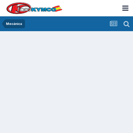
Mecánica