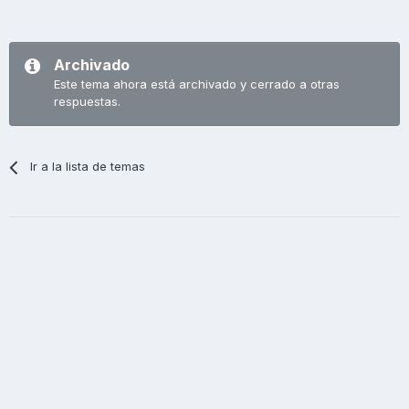
Archivado
Este tema ahora está archivado y cerrado a otras
respuestas.
Ir a la lista de temas