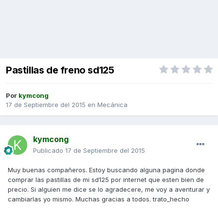
Pastillas de freno sd125
Por
kymcong
17 de Septiembre del 2015
en
Mecánica
kymcong
Publicado
17 de Septiembre del 2015
Muy buenas compañeros. Estoy buscando alguna pagina donde
comprar las pastillas de mi sd125 por internet que esten bien de
precio. Si alguien me dice se lo agradecere, me voy a aventurar y
cambiarlas yo mismo. Muchas gracias a todos. trato_hecho