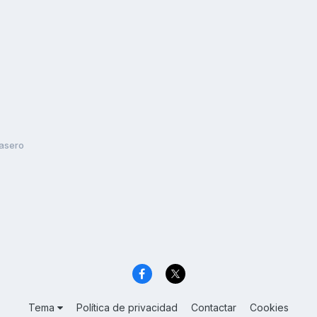
rasero
Tema
Política de privacidad
Contactar
Cookies