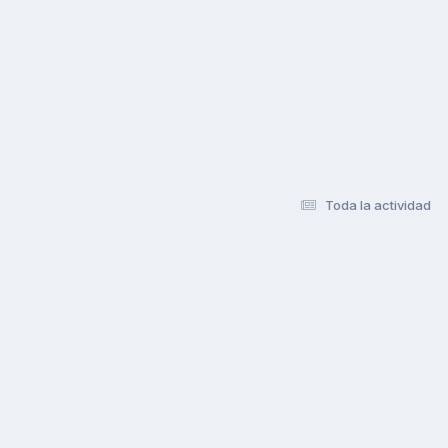
Toda la actividad