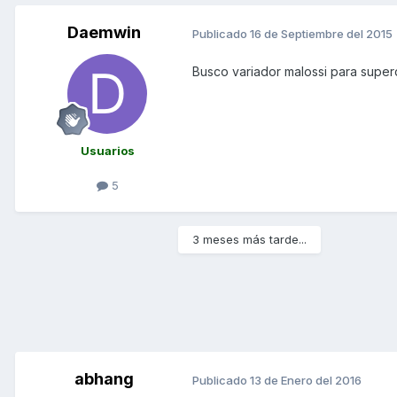
Daemwin
Publicado
16 de Septiembre del 2015
Busco variador malossi para super
Usuarios
5
3 meses más tarde...
abhang
Publicado
13 de Enero del 2016