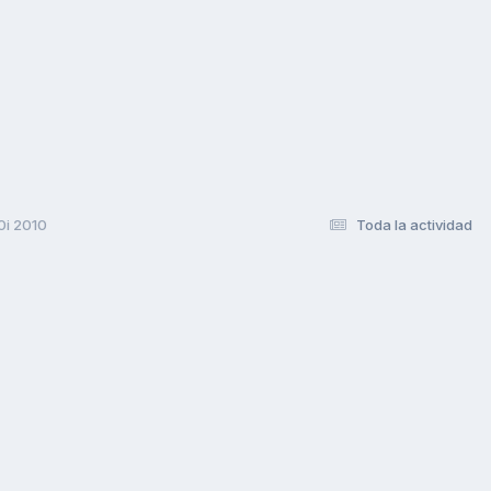
0i 2010
Toda la actividad