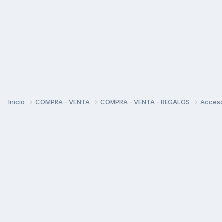
Inicio
COMPRA - VENTA
COMPRA - VENTA - REGALOS
Acceso