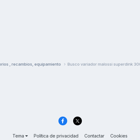
rios , recambios, equipamiento
Busco variador malossi superdink 30
Tema
Política de privacidad
Contactar
Cookies