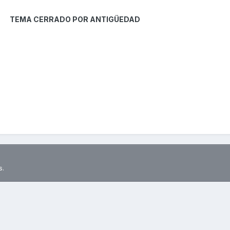
TEMA CERRADO POR ANTIGÜEDAD
s.