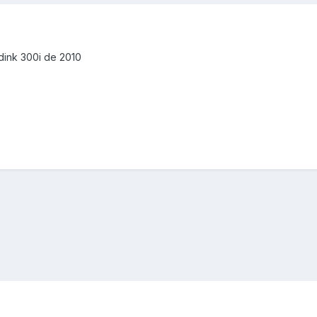
dink 300i de 2010