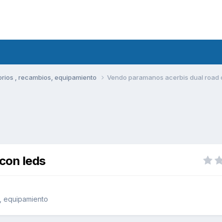
rios , recambios, equipamiento
Vendo paramanos acerbis dual road 
con leds
, equipamiento