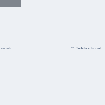
con leds
Toda la actividad