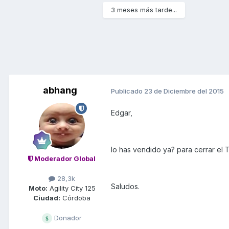
3 meses más tarde...
abhang
Publicado
23 de Diciembre del 2015
Edgar,
lo has vendido ya? para cerrar el 
Moderador Global
28,3k
Saludos.
Moto:
Agility City 125
Ciudad:
Córdoba
Donador