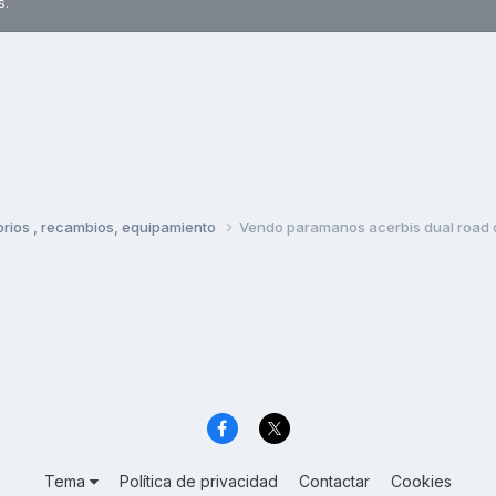
s.
rios , recambios, equipamiento
Vendo paramanos acerbis dual road 
Tema
Política de privacidad
Contactar
Cookies