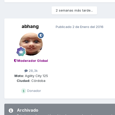
2 semanas más tarde...
abhang
Publicado
2 de Enero del 2016
Moderador Global
28,3k
Moto:
Agility City 125
Ciudad:
Córdoba
Donador
Archivado