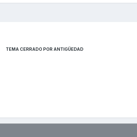
TEMA CERRADO POR ANTIGÜEDAD