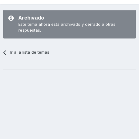
Archivado
Este tema ahora está archivado y cerrado a otras
respuestas.
Ir a la lista de temas