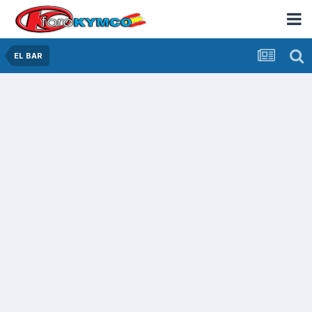
EL BAR