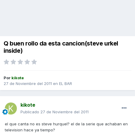
Q buen rollo da esta cancion(steve urkel
inside)
Por
kikote
27 de Noviembre del 2011
en
EL BAR
kikote
Publicado
27 de Noviembre del 2011
el que canta no es steve hurquel? el de la serie que achaban en
television hace ya tiempo?