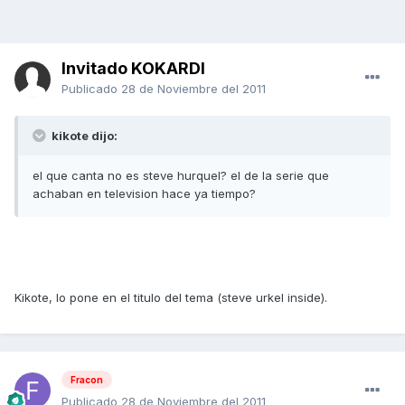
Invitado KOKARDI
Publicado
28 de Noviembre del 2011
kikote dijo:
el que canta no es steve hurquel? el de la serie que
achaban en television hace ya tiempo?
Kikote, lo pone en el titulo del tema (steve urkel inside).
Fracon
Publicado
28 de Noviembre del 2011