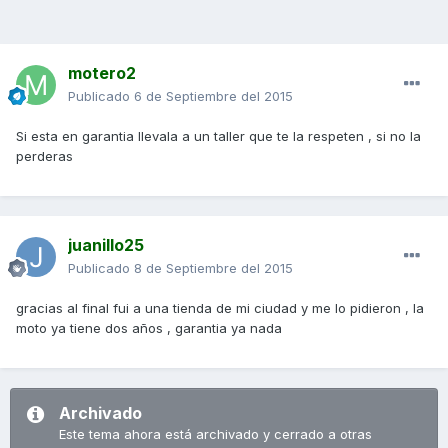
motero2
Publicado
6 de Septiembre del 2015
Si esta en garantia llevala a un taller que te la respeten , si no la
perderas
juanillo25
Publicado
8 de Septiembre del 2015
gracias al final fui a una tienda de mi ciudad y me lo pidieron , la
moto ya tiene dos años , garantia ya nada
Archivado
Este tema ahora está archivado y cerrado a otras