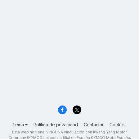
Tema
Política de privacidad
Contactar
Cookies
Esta web no tiene NINGUNA vinculación con Kwang Yang Motor
Company (KYMCO), ni con su filial en España KYMCO Moto España,