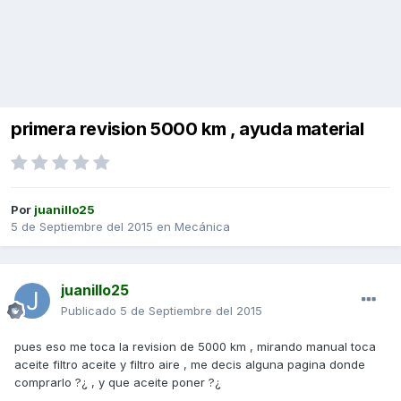
primera revision 5000 km , ayuda material
Por
juanillo25
5 de Septiembre del 2015
en
Mecánica
juanillo25
Publicado
5 de Septiembre del 2015
pues eso me toca la revision de 5000 km , mirando manual toca
aceite filtro aceite y filtro aire , me decis alguna pagina donde
comprarlo ?¿ , y que aceite poner ?¿