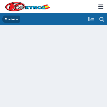
Mecánica