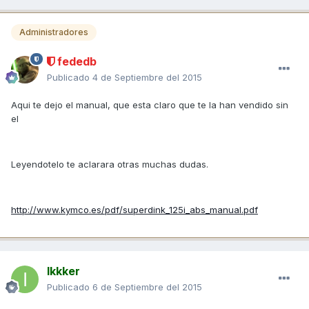
Administradores
fededb
Publicado
4 de Septiembre del 2015
Aqui te dejo el manual, que esta claro que te la han vendido sin
el
Leyendotelo te aclarara otras muchas dudas.
http://www.kymco.es/pdf/superdink_125i_abs_manual.pdf
Ikkker
Publicado
6 de Septiembre del 2015