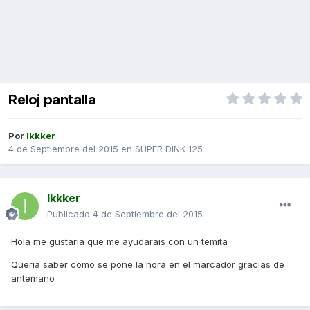
Reloj pantalla
Por
Ikkker
4 de Septiembre del 2015
en
SUPER DINK 125
Ikkker
Publicado
4 de Septiembre del 2015
Hola me gustaria que me ayudarais con un temita
Queria saber como se pone la hora en el marcador gracias de
antemano