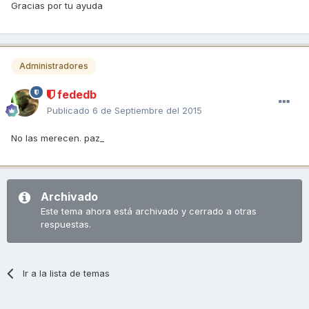
Gracias por tu ayuda
Administradores
fededb
Publicado
6 de Septiembre del 2015
No las merecen. paz_
Archivado
Este tema ahora está archivado y cerrado a otras
respuestas.
Ir a la lista de temas