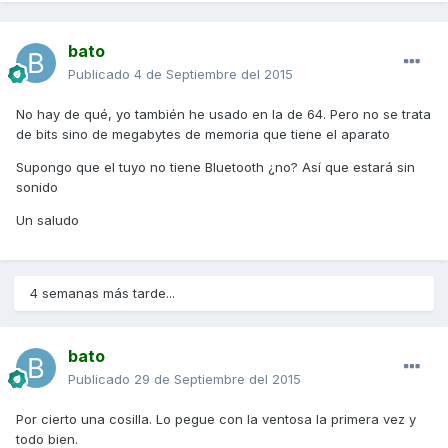
bato
Publicado
4 de Septiembre del 2015
No hay de qué, yo también he usado en la de 64. Pero no se trata
de bits sino de megabytes de memoria que tiene el aparato
Supongo que el tuyo no tiene Bluetooth ¿no? Así que estará sin
sonido
Un saludo
4 semanas más tarde...
bato
Publicado
29 de Septiembre del 2015
Por cierto una cosilla. Lo pegue con la ventosa la primera vez y
todo bien.