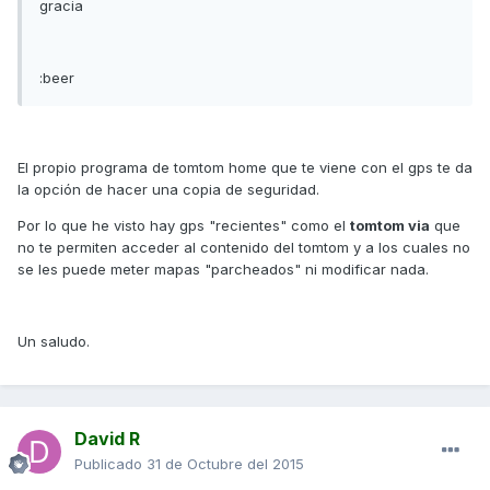
gracia
:beer
El propio programa de tomtom home que te viene con el gps te da
la opción de hacer una copia de seguridad.
Por lo que he visto hay gps "recientes" como el
tomtom via
que
no te permiten acceder al contenido del tomtom y a los cuales no
se les puede meter mapas "parcheados" ni modificar nada.
Un saludo.
David R
Publicado
31 de Octubre del 2015