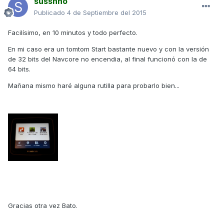
sussnho
Publicado
4 de Septiembre del 2015
Facilísimo, en 10 minutos y todo perfecto.
En mi caso era un tomtom Start bastante nuevo y con la versión
de 32 bits del Navcore no encendia, al final funcionó con la de
64 bits.
Mañana mismo haré alguna rutilla para probarlo bien...
Gracias otra vez Bato.