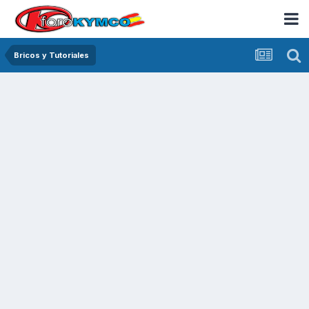
Bricos y Tutoriales