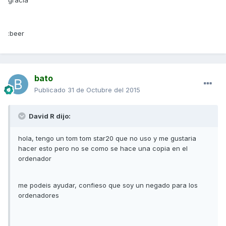
gracia
:beer
bato
Publicado
31 de Octubre del 2015
David R dijo:
hola, tengo un tom tom star20 que no uso y me gustaria
hacer esto pero no se como se hace una copia en el
ordenador
me podeis ayudar, confieso que soy un negado para los
ordenadores