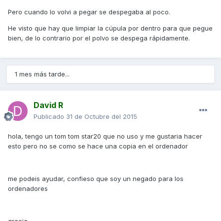
Pero cuando lo volvi a pegar se despegaba al poco.
He visto que hay que limpiar la cúpula por dentro para que pegue
bien, de lo contrario por el polvo se despega rápidamente.
1 mes más tarde...
David R
Publicado
31 de Octubre del 2015
hola, tengo un tom tom star20 que no uso y me gustaria hacer
esto pero no se como se hace una copia en el ordenador
me podeis ayudar, confieso que soy un negado para los
ordenadores