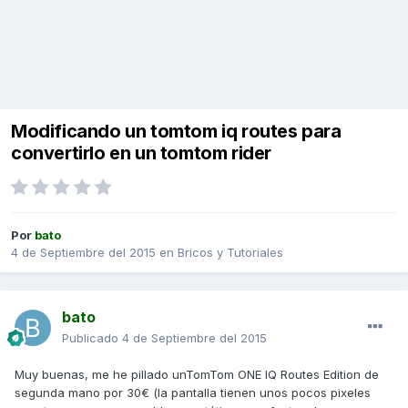
Modificando un tomtom iq routes para
convertirlo en un tomtom rider
Por
bato
4 de Septiembre del 2015
en
Bricos y Tutoriales
bato
Publicado
4 de Septiembre del 2015
Muy buenas, me he pillado unTomTom ONE IQ Routes Edition de
segunda mano por 30€ (la pantalla tienen unos pocos pixeles