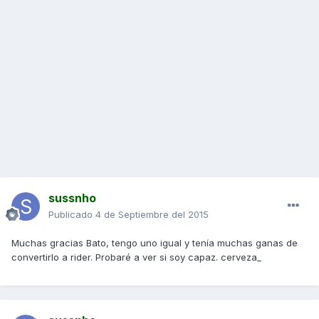
sussnho
Publicado
4 de Septiembre del 2015
Muchas gracias Bato, tengo uno igual y tenía muchas ganas de
convertirlo a rider. Probaré a ver si soy capaz. cerveza_