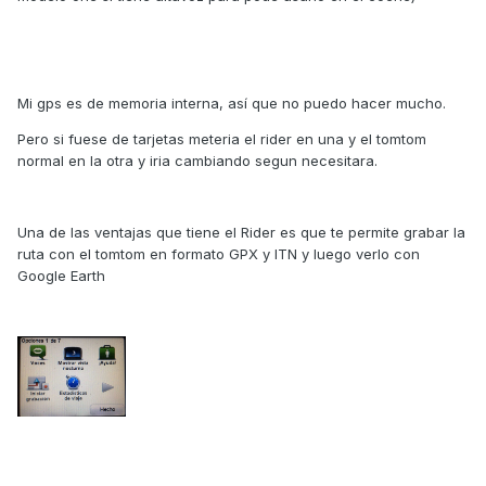
Mi gps es de memoria interna, así que no puedo hacer mucho.
Pero si fuese de tarjetas meteria el rider en una y el tomtom
normal en la otra y iria cambiando segun necesitara.
Una de las ventajas que tiene el Rider es que te permite grabar la
ruta con el tomtom en formato GPX y ITN y luego verlo con
Google Earth