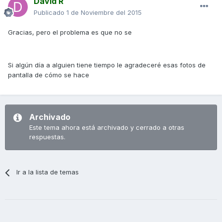
David R
Publicado
1 de Noviembre del 2015
Gracias, pero el problema es que no se
Si algún día a alguien tiene tiempo le agradeceré esas fotos de
pantalla de cómo se hace
Archivado
Este tema ahora está archivado y cerrado a otras
respuestas.
Ir a la lista de temas