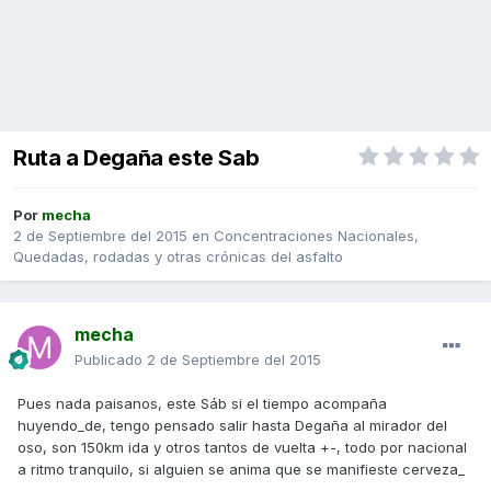
Ruta a Degaña este Sab
Por
mecha
2 de Septiembre del 2015
en
Concentraciones Nacionales,
Quedadas, rodadas y otras crónicas del asfalto
mecha
Publicado
2 de Septiembre del 2015
Pues nada paisanos, este Sáb si el tiempo acompaña
huyendo_de, tengo pensado salir hasta Degaña al mirador del
oso, son 150km ida y otros tantos de vuelta +-, todo por nacional
a ritmo tranquilo, si alguien se anima que se manifieste cerveza_