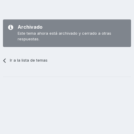
Archivado
Este tema ahora está archivado y cerrado a otras
respuestas.
Ir a la lista de temas