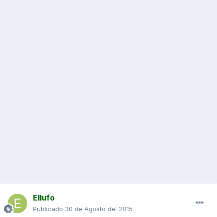
Ellufo
Publicado
30 de Agosto del 2015