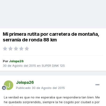
Mi primera rutita por carretera de montaña,
serranía de ronda 88 km
Por
Jolopa26
30 de Agosto del 2015
en
SUPER DINK 125
Jolopa26
Publicado
30 de Agosto del 2015
La verdad es que no me esperaba que respondiera tan bien. Me
he quedado sorprendido, siempre la he cogido por ciudad o por