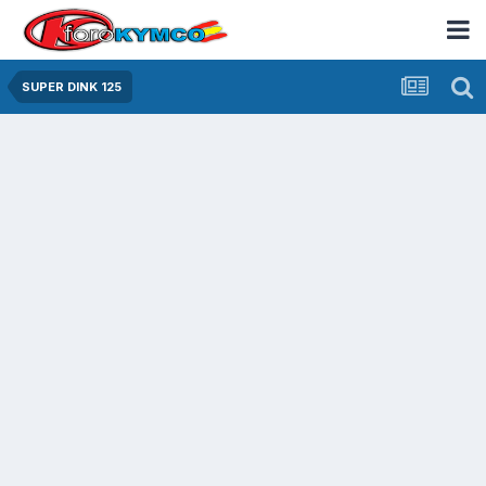
SUPER DINK 125