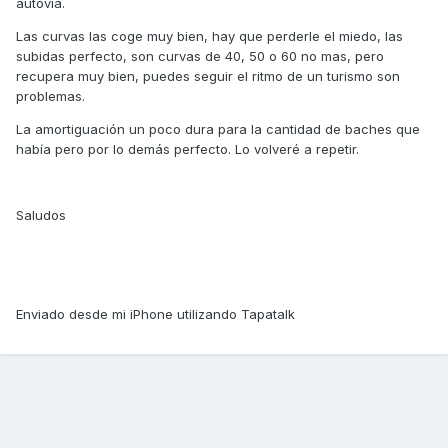
autovia.
Las curvas las coge muy bien, hay que perderle el miedo, las
subidas perfecto, son curvas de 40, 50 o 60 no mas, pero
recupera muy bien, puedes seguir el ritmo de un turismo son
problemas.
La amortiguación un poco dura para la cantidad de baches que
había pero por lo demás perfecto. Lo volveré a repetir.
Saludos
Enviado desde mi iPhone utilizando Tapatalk