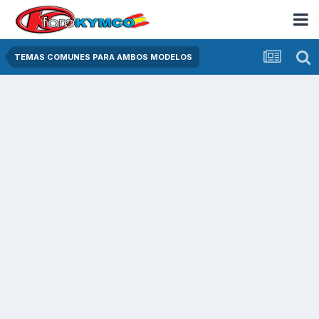
TEMAS COMUNES PARA AMBOS MODELOS