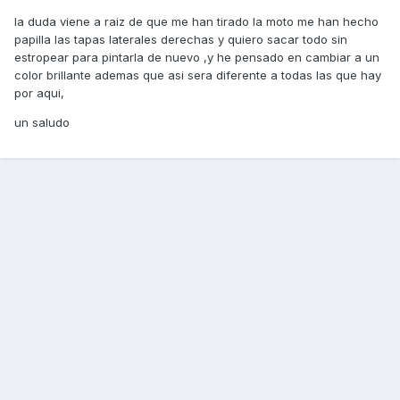
la duda viene a raiz de que me han tirado la moto me han hecho
papilla las tapas laterales derechas y quiero sacar todo sin
estropear para pintarla de nuevo ,y he pensado en cambiar a un
color brillante ademas que asi sera diferente a todas las que hay
por aqui,
un saludo