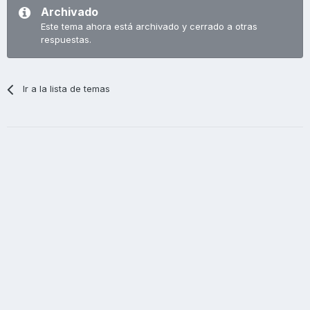
Archivado
Este tema ahora está archivado y cerrado a otras
respuestas.
Ir a la lista de temas