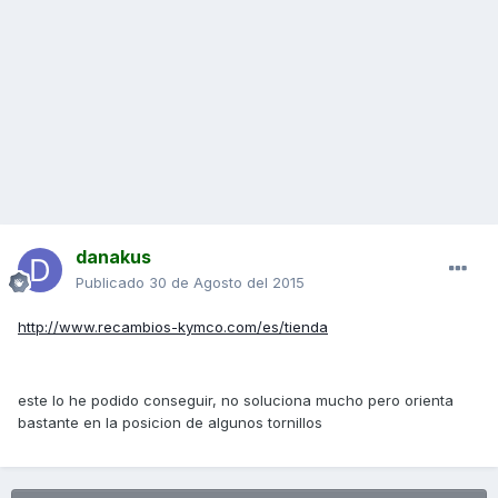
danakus
Publicado
30 de Agosto del 2015
http://www.recambios-kymco.com/es/tienda
este lo he podido conseguir, no soluciona mucho pero orienta
bastante en la posicion de algunos tornillos