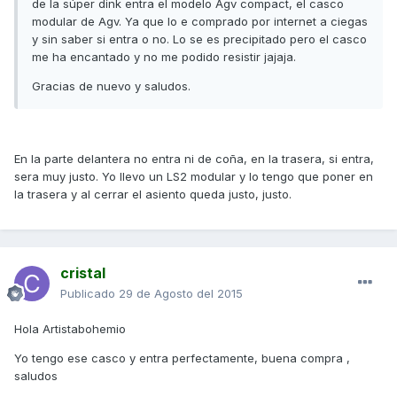
de la súper dink entra el modelo Agv compact, el casco
modular de Agv. Ya que lo e comprado por internet a ciegas
y sin saber si entra o no. Lo se es precipitado pero el casco
me ha encantado y no me podido resistir jajaja.
Gracias de nuevo y saludos.
En la parte delantera no entra ni de coña, en la trasera, si entra,
sera muy justo. Yo llevo un LS2 modular y lo tengo que poner en
la trasera y al cerrar el asiento queda justo, justo.
cristal
Publicado
29 de Agosto del 2015
Hola Artistabohemio
Yo tengo ese casco y entra perfectamente, buena compra ,
saludos