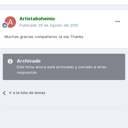
Artistabohemio
Publicado
30 de Agosto del 2015
Muchas gracias compañeros :la ola Thanks
Archivado
Este tema ahora está archivado y cerrado a otras
respuestas.
Ir a la lista de temas