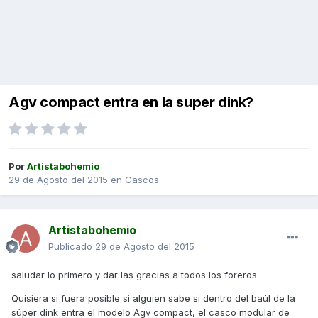
Agv compact entra en la super dink?
Por
Artistabohemio
29 de Agosto del 2015
en
Cascos
Artistabohemio
Publicado
29 de Agosto del 2015
saludar lo primero y dar las gracias a todos los foreros.
Quisiera si fuera posible si alguien sabe si dentro del baúl de la
súper dink entra el modelo Agv compact, el casco modular de