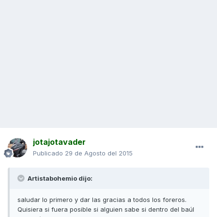
jotajotavader
Publicado
29 de Agosto del 2015
Artistabohemio dijo:
saludar lo primero y dar las gracias a todos los foreros.
Quisiera si fuera posible si alguien sabe si dentro del baúl