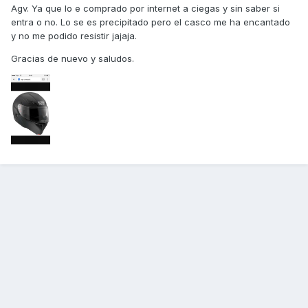
Agv. Ya que lo e comprado por internet a ciegas y sin saber si
entra o no. Lo se es precipitado pero el casco me ha encantado
y no me podido resistir jajaja.
Gracias de nuevo y saludos.