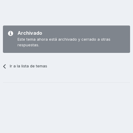
Archivado
Este tema ahora está archivado y cerrado a otras
respuestas.
Ir a la lista de temas