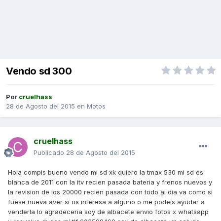
Vendo sd 300
Por
cruelhass
28 de Agosto del 2015
en
Motos
cruelhass
Publicado
28 de Agosto del 2015
Hola compis bueno vendo mi sd xk quiero la tmax 530 mi sd es
blanca de 2011 con la itv recien pasada bateria y frenos nuevos y
la revision de los 20000 recien pasada con todo al dia va como si
fuese nueva aver si os interesa a alguno o me podeis ayudar a
venderla lo agradeceria soy de albacete envio fotos x whatsapp