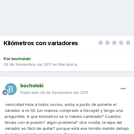
Kilómetros con variadores
Por
bocholoki
26 de Noviembre del 2011
en
Mecánica
bocholoki
Publicado
26 de Noviembre del 2011
:velocidad Hola a todos socios, estoy a punto de ponerle el
variador a mi SD (un malossi comprado a Decepé) y tengo una
preguntilla. A que kilometros se lo habeis cambiado? Cuantos
llevais con el puesto? algún problema? otra cosilla, la tapa del
variador es fácil de quitar? porque está ese tornillo metido debajo