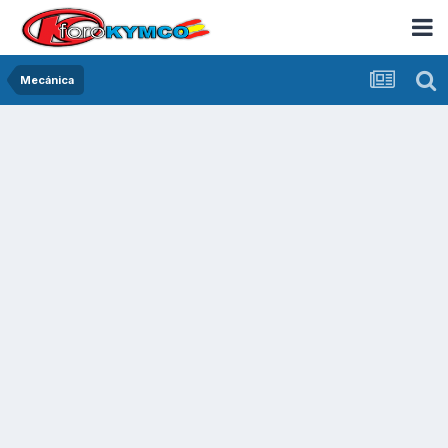
Mecánica