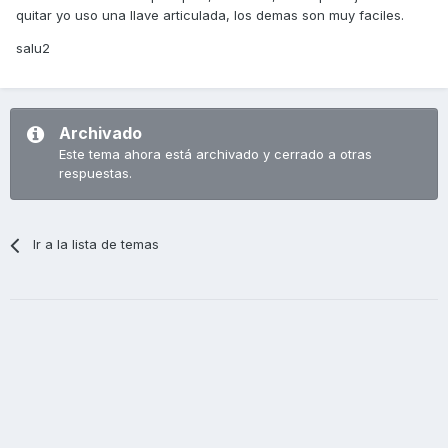
quitar yo uso una llave articulada, los demas son muy faciles.
salu2
Archivado
Este tema ahora está archivado y cerrado a otras
respuestas.
Ir a la lista de temas