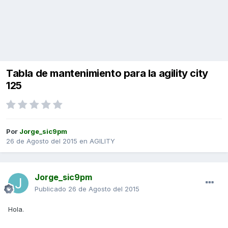
Tabla de mantenimiento para la agility city
125
Por
Jorge_sic9pm
26 de Agosto del 2015
en
AGILITY
Jorge_sic9pm
Publicado
26 de Agosto del 2015
Hola.