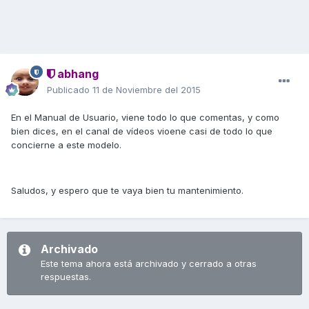
abhang
Publicado
11 de Noviembre del 2015
En el Manual de Usuario, viene todo lo que comentas, y como
bien dices, en el canal de vídeos vioene casi de todo lo que
concierne a este modelo.
Saludos, y espero que te vaya bien tu mantenimiento.
Archivado
Este tema ahora está archivado y cerrado a otras
respuestas.