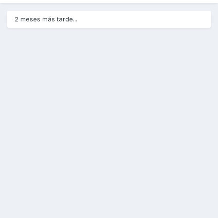
2 meses más tarde...