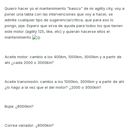
Quiero hacer yo el mantenimiento "basico" de mi agility city, voy a
poner una tabla con las intervenciones que voy a hacer, se
admite cualquier tipo de sugerencia/critica, que para eso lo
pongo, jeje. Espero que sirva de ayuda para todos los que tienen
este motor (agility 125, like, etc) y quieran hacerse ellos el
mantenimiento
Aceite motor: cambio a los 400km, 1000km, 3000km y a partir de
ahi ¿cada 2000 o 3000km?
Aceite transmisión: cambio a los 1000km, 3000km y a partir de ahí
¿lo hago a la vez que el del motor? ¿2000 o 3000km?
Bujia: ¿8000km?
Correa variador: ¿8000km?