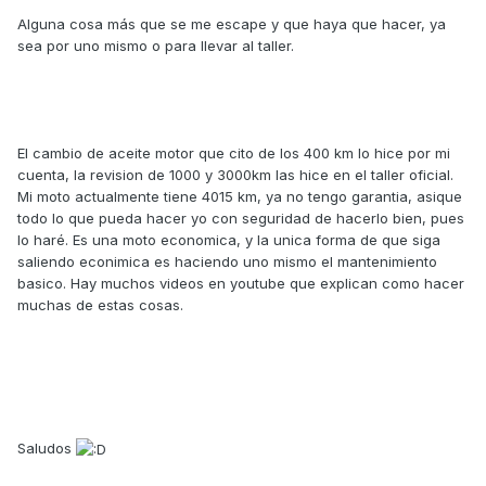
Alguna cosa más que se me escape y que haya que hacer, ya
sea por uno mismo o para llevar al taller.
El cambio de aceite motor que cito de los 400 km lo hice por mi
cuenta, la revision de 1000 y 3000km las hice en el taller oficial.
Mi moto actualmente tiene 4015 km, ya no tengo garantia, asique
todo lo que pueda hacer yo con seguridad de hacerlo bien, pues
lo haré. Es una moto economica, y la unica forma de que siga
saliendo econimica es haciendo uno mismo el mantenimiento
basico. Hay muchos videos en youtube que explican como hacer
muchas de estas cosas.
Saludos