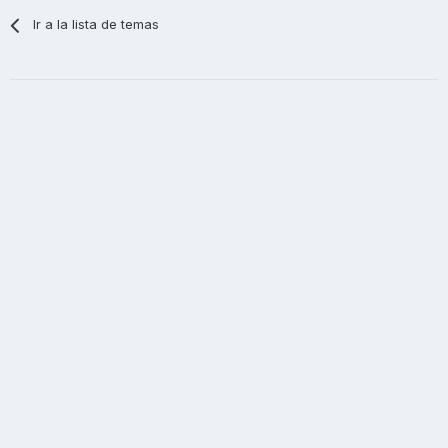
Ir a la lista de temas