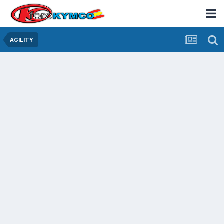
AGILITY