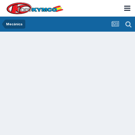
Mecánica