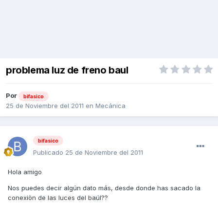
problema luz de freno baul
Por
bifasico
25 de Noviembre del 2011
en
Mecánica
bifasico
Publicado
25 de Noviembre del 2011
Hola amigo
Nos puedes decir algún dato más, desde donde has sacado la
conexiòn de las luces del baúl??