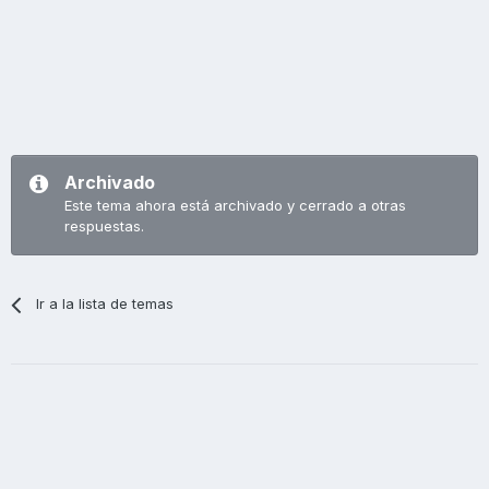
Archivado
Este tema ahora está archivado y cerrado a otras
respuestas.
Ir a la lista de temas