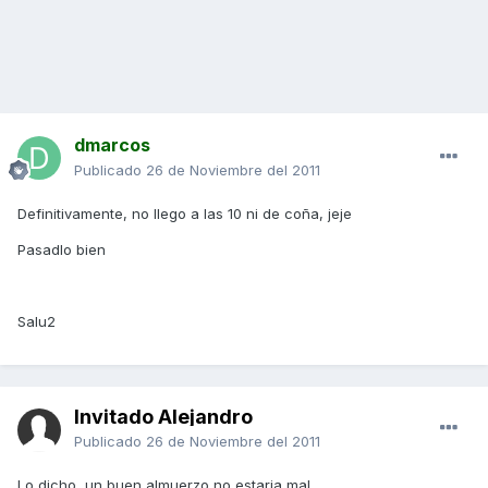
dmarcos
Publicado
26 de Noviembre del 2011
Definitivamente, no llego a las 10 ni de coña, jeje
Pasadlo bien
Salu2
Invitado Alejandro
Publicado
26 de Noviembre del 2011
Lo dicho, un buen almuerzo no estaria mal.