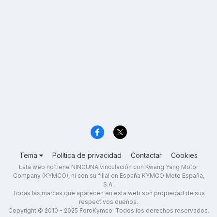
Tema
Política de privacidad
Contactar
Cookies
Esta web no tiene NINGUNA vinculación con Kwang Yang Motor
Company (KYMCO), ni con su filial en España KYMCO Moto España,
S.A.
Todas las marcas que aparecen en esta web son propiedad de sus
respectivos dueños.
Copyright © 2010 - 2025 ForoKymco. Todos los derechos reservados.