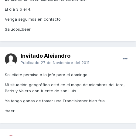
El día 3 o el 4.
Venga seguimos en contacto.
Saludos.:beer
Invitado Alejandro
Publicado
27 de Noviembre del 2011
Solicitate permiso a la jefa para el domingo.
Mi situación geográfica está en el mapa de miembros del foro,
Peris y Valero con fuente de san Luis.
Ya tengo ganas de tomar una Franciskaner bien fría.
:beer