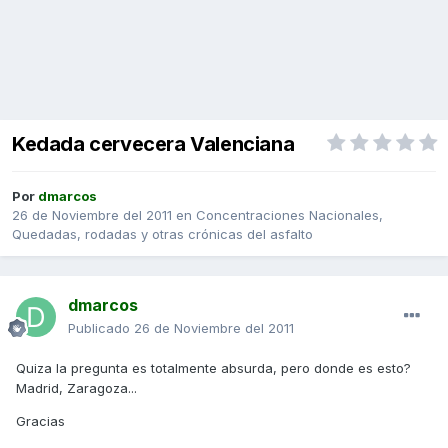
Kedada cervecera Valenciana
Por
dmarcos
26 de Noviembre del 2011
en
Concentraciones Nacionales,
Quedadas, rodadas y otras crónicas del asfalto
dmarcos
Publicado
26 de Noviembre del 2011
Quiza la pregunta es totalmente absurda, pero donde es esto?
Madrid, Zaragoza...
Gracias