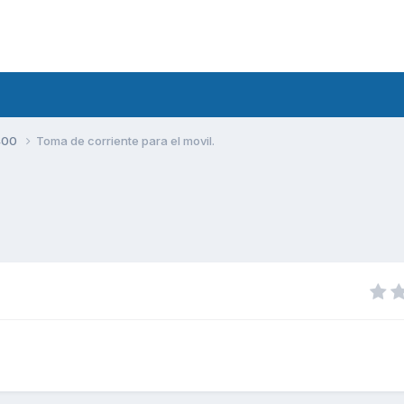
400
Toma de corriente para el movil.