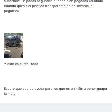
superficie. En pocos segundos quedan bien pegadas (cuidado
cuando quitáis el plástico transparente de no llevaros la
pegatina).
Y este es el resultado
Espero que sea de ayuda para los que os animáis a poner guapa
la moto.