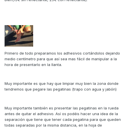
Primero de todo preparamos los adhesivos cortándolos dejando
medio centímetro para que así sea mas fácil de manipular a la
hora de presentarlo en la llanta.
Muy importante es que hay que limpiar muy bien la zona donde
tendremos que pegare las pegatinas (trapo con agua y jabón)
Muy importante también es presentar las pegatinas en la rueda
antes de quitar el adhesivo. Así os podéis hacer una idea de la
separación que tiene que tener cada pegatina para que queden
todas separadas por la misma distancia, en la hoja de