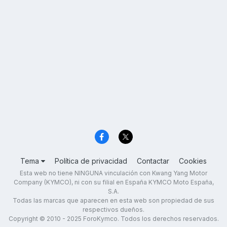
Tema
Política de privacidad
Contactar
Cookies
Esta web no tiene NINGUNA vinculación con Kwang Yang Motor
Company (KYMCO), ni con su filial en España KYMCO Moto España,
S.A.
Todas las marcas que aparecen en esta web son propiedad de sus
respectivos dueños.
Copyright © 2010 - 2025 ForoKymco. Todos los derechos reservados.