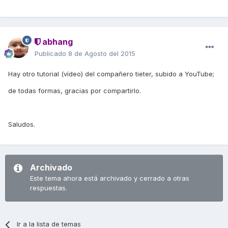
abhang
Publicado
8 de Agosto del 2015
Hay otro tutorial (vídeo) del compañero tieter, subido a YouTube;
de todas formas, gracias por compartirlo.
Saludos.
Archivado
Este tema ahora está archivado y cerrado a otras
respuestas.
Ir a la lista de temas