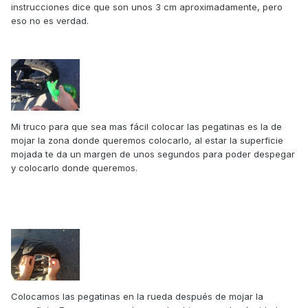
instrucciones dice que son unos 3 cm aproximadamente, pero
eso no es verdad.
Mi truco para que sea mas fácil colocar las pegatinas es la de
mojar la zona donde queremos colocarlo, al estar la superficie
mojada te da un margen de unos segundos para poder despegar
y colocarlo donde queremos.
Colocamos las pegatinas en la rueda después de mojar la