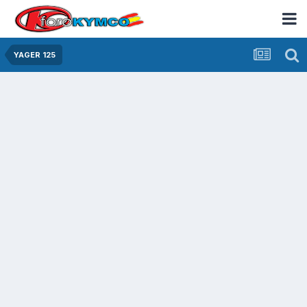
YAGER 125