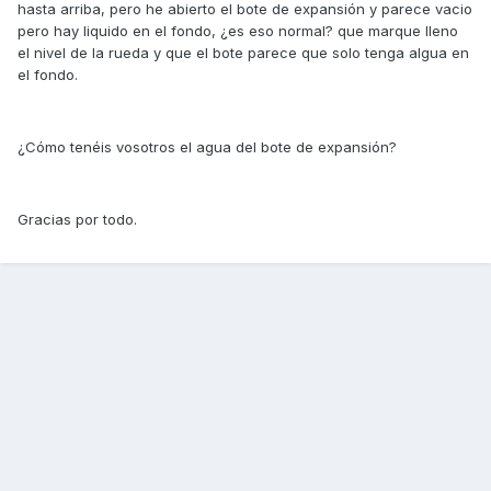
hasta arriba, pero he abierto el bote de expansión y parece vacio
pero hay liquido en el fondo, ¿es eso normal? que marque lleno
el nivel de la rueda y que el bote parece que solo tenga algua en
el fondo.
¿Cómo tenéis vosotros el agua del bote de expansión?
Gracias por todo.