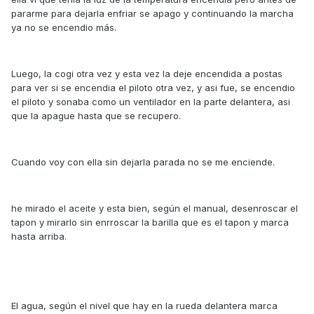
pararme para dejarla enfriar se apago y continuando la marcha
ya no se encendio más.
Luego, la cogi otra vez y esta vez la deje encendida a postas
para ver si se encendia el piloto otra vez, y asi fue, se encendio
el piloto y sonaba como un ventilador en la parte delantera, asi
que la apague hasta que se recupero.
Cuando voy con ella sin dejarla parada no se me enciende.
he mirado el aceite y esta bien, según el manual, desenroscar el
tapon y mirarlo sin enrroscar la barilla que es el tapon y marca
hasta arriba.
El agua, según el nivel que hay en la rueda delantera marca