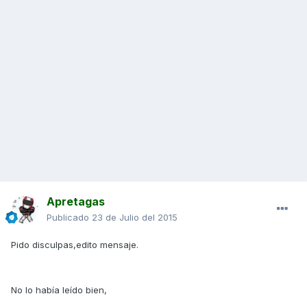
Apretagas
Publicado
23 de Julio del 2015
Pido disculpas,edito mensaje.
No lo había leído bien,