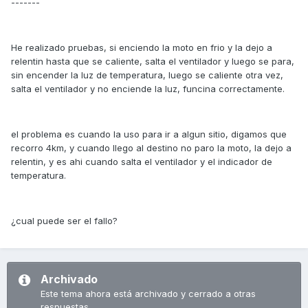
-------
He realizado pruebas, si enciendo la moto en frio y la dejo a
relentin hasta que se caliente, salta el ventilador y luego se para,
sin encender la luz de temperatura, luego se caliente otra vez,
salta el ventilador y no enciende la luz, funcina correctamente.
el problema es cuando la uso para ir a algun sitio, digamos que
recorro 4km, y cuando llego al destino no paro la moto, la dejo a
relentin, y es ahi cuando salta el ventilador y el indicador de
temperatura.
¿cual puede ser el fallo?
Archivado
Este tema ahora está archivado y cerrado a otras
respuestas.