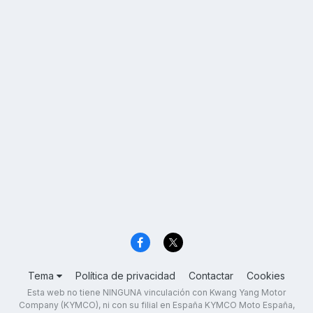
Tema
Política de privacidad
Contactar
Cookies
Esta web no tiene NINGUNA vinculación con Kwang Yang Motor
Company (KYMCO), ni con su filial en España KYMCO Moto España,