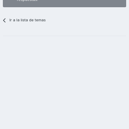
Ir a la lista de temas