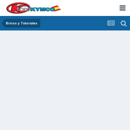
Bricos y Tutoriales