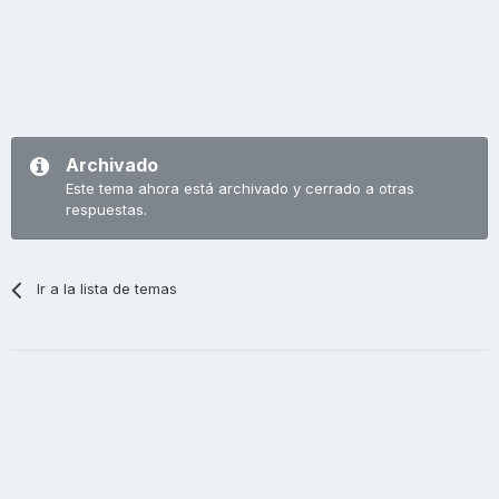
Archivado
Este tema ahora está archivado y cerrado a otras
respuestas.
Ir a la lista de temas