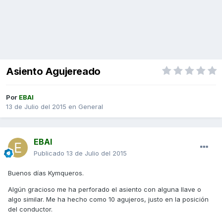
Asiento Agujereado
Por
EBAI
13 de Julio del 2015
en
General
EBAI
Publicado
13 de Julio del 2015
Buenos días Kymqueros.
Algún gracioso me ha perforado el asiento con alguna llave o
algo similar. Me ha hecho como 10 agujeros, justo en la posición
del conductor.