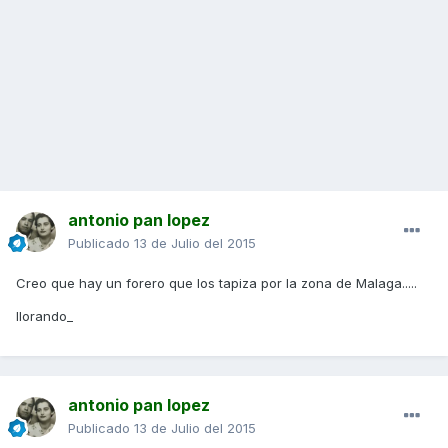
antonio pan lopez
Publicado
13 de Julio del 2015
Creo que hay un forero que los tapiza por la zona de Malaga.....
llorando_
antonio pan lopez
Publicado
13 de Julio del 2015