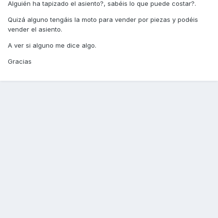
Alguién ha tapizado el asiento?, sabéis lo que puede costar?.
Quizá alguno tengáis la moto para vender por piezas y podéis
vender el asiento.
A ver si alguno me dice algo.
Gracias