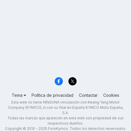
Tema
Política de privacidad
Contactar
Cookies
Esta web no tiene NINGUNA vinculación con Kwang Yang Motor
Company (KYMCO), ni con su filial en España KYMCO Moto España,
S.A.
Todas las marcas que aparecen en esta web son propiedad de sus
respectivos dueños.
Copyright © 2010 - 2025 ForoKymco. Todos los derechos reservados.