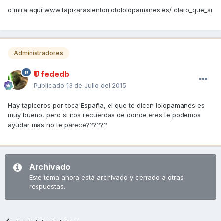
o mira aquí www.tapizarasientomotololopamanes.es/ claro_que_si
Administradores
fededb
Publicado
13 de Julio del 2015
Hay tapiceros por toda España, el que te dicen lolopamanes es
muy bueno, pero si nos recuerdas de donde eres te podemos
ayudar mas no te parece??????
Archivado
Este tema ahora está archivado y cerrado a otras
respuestas.