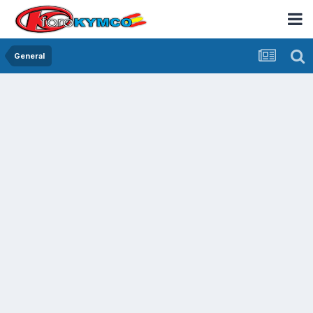
General