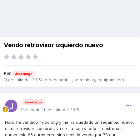
Vendo retrovisor izquierdo nuevo
Por
Jasonargo
11 de Julio del 2015
en
Accesorios , recambios, equipamiento
Jasonargo
Publicado
11 de Julio del 2015
Hola, he vendido mi xciting y me ha quedado un recambio nuevo,
es el retrovisor izquierdo, va en su caja y todo sin estrenar,
nuevo vale 85 euros creo sino mas, lo vendo por 70 eur