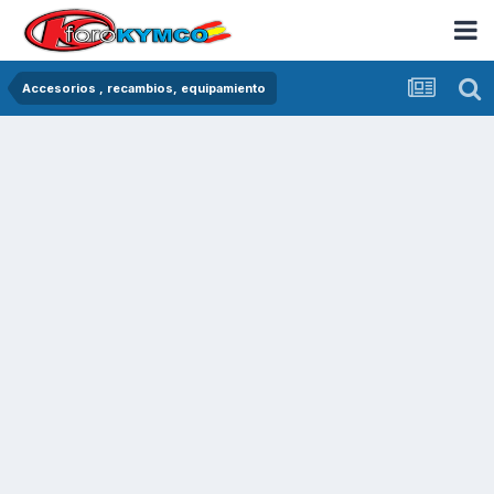
Accesorios , recambios, equipamiento