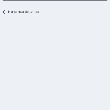
Ir a la lista de temas