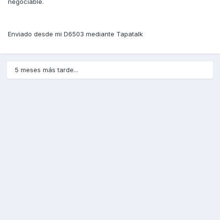
negociable.
Enviado desde mi D6503 mediante Tapatalk
5 meses más tarde...