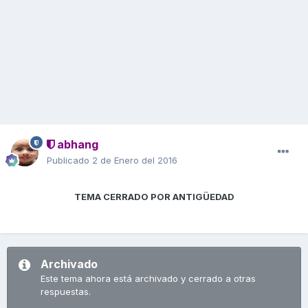
abhang
Publicado
2 de Enero del 2016
TEMA CERRADO POR ANTIGÜEDAD
Archivado
Este tema ahora está archivado y cerrado a otras
respuestas.