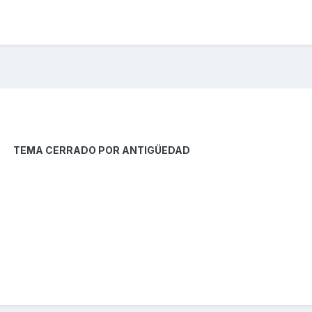
TEMA CERRADO POR ANTIGÜEDAD