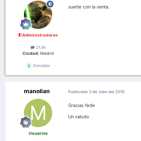
suerte con la venta.
Administradores
21,6k
Ciudad:
Madrid
Donador
manolian
Publicado
3 de Julio del 2015
Gracias fede
Un saludo
Usuarios