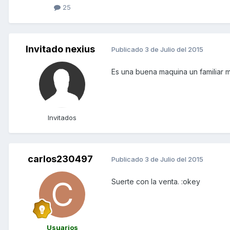
25
Invitado nexius
Publicado
3 de Julio del 2015
Es una buena maquina un familiar 
Invitados
carlos230497
Publicado
3 de Julio del 2015
Suerte con la venta. :okey
Usuarios