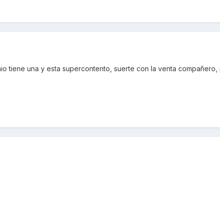
mio tiene una y esta supercontento, suerte con la venta compañero,