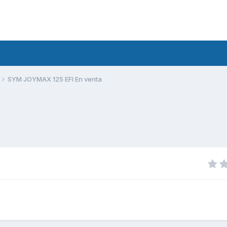
SYM JOYMAX 125 EFI En venta