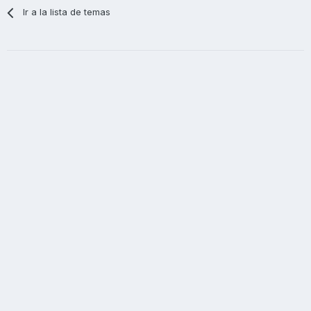
Ir a la lista de temas