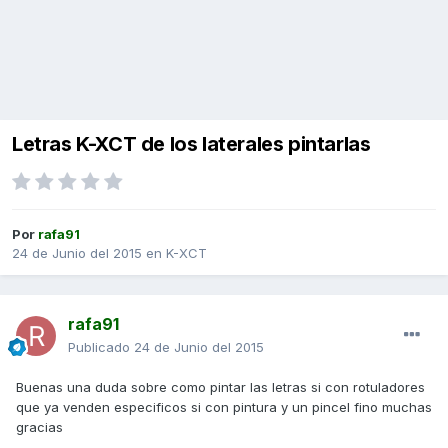
Letras K-XCT de los laterales pintarlas
Por
rafa91
24 de Junio del 2015
en
K-XCT
rafa91
Publicado
24 de Junio del 2015
Buenas una duda sobre como pintar las letras si con rotuladores
que ya venden especificos si con pintura y un pincel fino muchas
gracias