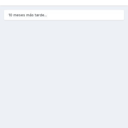
10 meses más tarde...