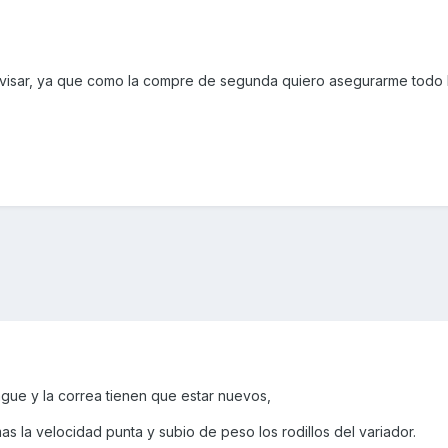
evisar, ya que como la compre de segunda quiero asegurarme todo 
gue y la correa tienen que estar nuevos,
as la velocidad punta y subio de peso los rodillos del variador.