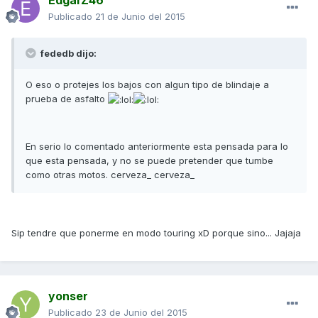
Publicado
21 de Junio del 2015
fededb dijo:
O eso o protejes los bajos con algun tipo de blindaje a
prueba de asfalto
En serio lo comentado anteriormente esta pensada para lo
que esta pensada, y no se puede pretender que tumbe
como otras motos. cerveza_ cerveza_
Sip tendre que ponerme en modo touring xD porque sino... Jajaja
yonser
Publicado
23 de Junio del 2015