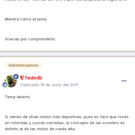
Mientra cierro el tema.
Gracias por comprenderlo.
Administradores
fededb
Publicado
18 de Junio del 2015
Tema abierto.
Si vienes de otras motos mas deportivas, pues es facil que roces
en rotondas y curvas cerradas, el concepto de las scooters es
distinto al de las motos de rueda alta.