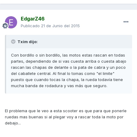
EdgarZ46
Publicado
21 de Junio del 2015
Txim dijo:
Con bordillo o sin bordillo, las motos estas rascan en todas
partes, dependiendo de si vas cuesta arriba o cuesta abajo
rascan las chapas de delante o la pata de cabra y un poco
del caballete central. Al final lo tomas como "el limite"
puesto que cuando tocas la chapa, la rueda todavía tiene
mucha banda de rodadura y vas más que seguro.
El problema que le veo a esta scooter es que para que ponerle
ruedas mas buenas si al plegar voy a rascar toda la moto por
debajo...