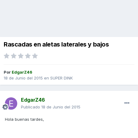
Rascadas en aletas laterales y bajos
Por
EdgarZ46
18 de Junio del 2015
en
SUPER DINK
EdgarZ46
Publicado
18 de Junio del 2015
Hola buenas tardes,