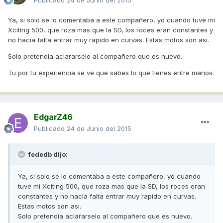
Publicado
24 de Junio del 2015
Ya, si solo se lo comentaba a este compañero, yo cuando tuve mi
Xciting 500, que roza mas que la SD, los roces eran constantes y
no hacía falta entrar muy rapido en curvas. Estas motos son asi.
Solo pretendia aclararselo al compañero que es nuevo.
Tu por tu experiencia se ve que sabes lo que tienes entre manos.
EdgarZ46
Publicado
24 de Junio del 2015
fededb dijo:
Ya, si solo se lo comentaba a este compañero, yo cuando
tuve mi Xciting 500, que roza mas que la SD, los roces eran
constantes y no hacía falta entrar muy rapido en curvas.
Estas motos son asi.
Solo pretendia aclararselo al compañero que es nuevo.