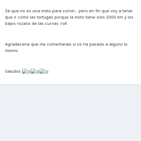
Se que no es una moto para correr... pero en fin que voy a tener
que ir como las tortugas porque la moto tiene solo 2000 km y los
bajos rozaos de las curvas :roll:
Agradeceria que me comentarais si os ha pasado a alguno lo
mismo.
Saludos