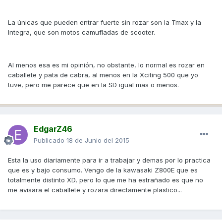
La únicas que pueden entrar fuerte sin rozar son la Tmax y la
Integra, que son motos camufladas de scooter.
Al menos esa es mi opinión, no obstante, lo normal es rozar en
caballete y pata de cabra, al menos en la Xciting 500 que yo
tuve, pero me parece que en la SD igual mas o menos.
EdgarZ46
Publicado
18 de Junio del 2015
Esta la uso diariamente para ir a trabajar y demas por lo practica
que es y bajo consumo. Vengo de la kawasaki Z800E que es
totalmente distinto XD, pero lo que me ha estrañado es que no
me avisara el caballete y rozara directamente plastico...