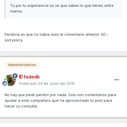
Tu por tu experiencia se ve que sabes lo que tienes entre
manos.
Perdona es que no habia visto el comentario anterior XD -
sorrysorry
Administradores
fededb
Publicado
24 de Junio del 2015
No hay que pedir perdon por nada. Solo son comentarios para
ayudar a este compañero que ha aprovechado tu post para
hacer su consulta.