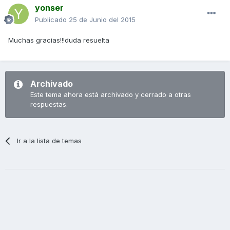
yonser
Publicado
25 de Junio del 2015
Muchas gracias!!!duda resuelta
Archivado
Este tema ahora está archivado y cerrado a otras
respuestas.
Ir a la lista de temas