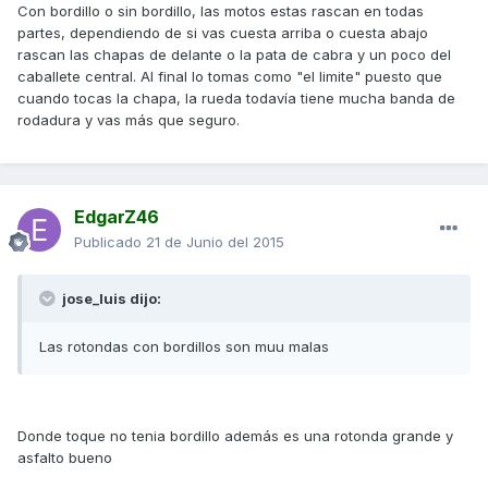
Con bordillo o sin bordillo, las motos estas rascan en todas
partes, dependiendo de si vas cuesta arriba o cuesta abajo
rascan las chapas de delante o la pata de cabra y un poco del
caballete central. Al final lo tomas como "el limite" puesto que
cuando tocas la chapa, la rueda todavía tiene mucha banda de
rodadura y vas más que seguro.
EdgarZ46
Publicado
21 de Junio del 2015
jose_luis dijo:
Las rotondas con bordillos son muu malas
Donde toque no tenia bordillo además es una rotonda grande y
asfalto bueno