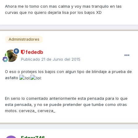
Ahora me lo tomo con mas calma y voy mas tranquilo en las
curvas que no quiero dejarla lisa por los bajos XD
Administradores
fededb
Publicado
21 de Junio del 2015
O eso o protejes los bajos con algun tipo de blindaje a prueba de
asfalto
En serio lo comentado anteriormente esta pensada para lo que
esta pensada, y no se puede pretender que tumbe como otras
motos. cerveza_ cerveza_
EdgarZ46