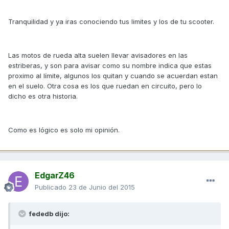
Tranquilidad y ya iras conociendo tus limites y los de tu scooter.
Las motos de rueda alta suelen llevar avisadores en las
estriberas, y son para avisar como su nombre indica que estas
proximo al límite, algunos los quitan y cuando se acuerdan estan
en el suelo. Otra cosa es los que ruedan en circuito, pero lo
dicho es otra historia.
Como es lógico es solo mi opinión.
EdgarZ46
Publicado
23 de Junio del 2015
fededb dijo: