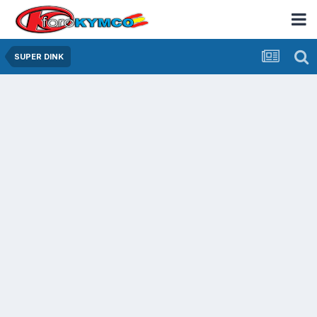
SUPER DINK