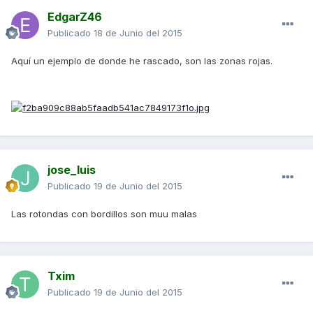
EdgarZ46
Publicado
18 de Junio del 2015
Aquí un ejemplo de donde he rascado, son las zonas rojas.
jose_luis
Publicado
19 de Junio del 2015
Las rotondas con bordillos son muu malas
Txim
Publicado
19 de Junio del 2015