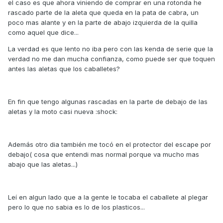
el caso es que ahora viniendo de comprar en una rotonda he
rascado parte de la aleta que queda en la pata de cabra, un
poco mas alante y en la parte de abajo izquierda de la quilla
como aquel que dice...
La verdad es que lento no iba pero con las kenda de serie que la
verdad no me dan mucha confianza, como puede ser que toquen
antes las aletas que los caballetes?
En fin que tengo algunas rascadas en la parte de debajo de las
aletas y la moto casi nueva :shock:
Además otro dia también me tocó en el protector del escape por
debajo( cosa que entendi mas normal porque va mucho mas
abajo que las aletas...)
Leí en algun lado que a la gente le tocaba el caballete al plegar
pero lo que no sabia es lo de los plasticos...