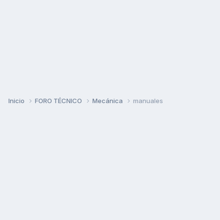
Inicio
FORO TÉCNICO
Mecánica
manuales