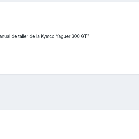
anual de taller de la Kymco Yaguer 300 GT?