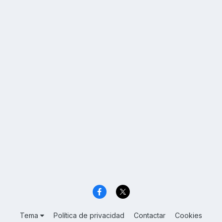
Tema
Política de privacidad
Contactar
Cookies