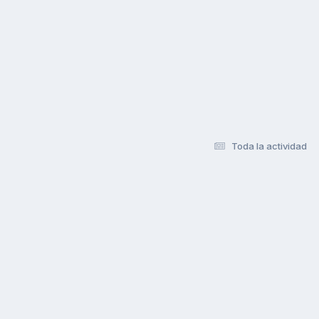
Toda la actividad