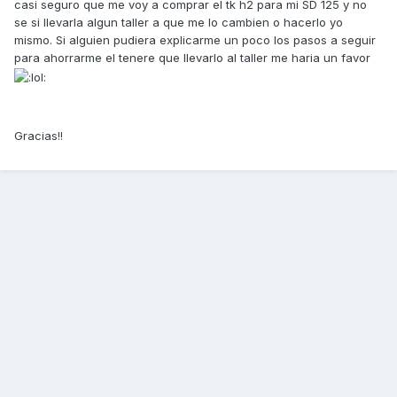
casi seguro que me voy a comprar el tk h2 para mi SD 125 y no
se si llevarla algun taller a que me lo cambien o hacerlo yo
mismo. Si alguien pudiera explicarme un poco los pasos a seguir
para ahorrarme el tenere que llevarlo al taller me haria un favor
Gracias!!