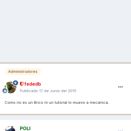
Administradores
fededb
Publicado
17 de Junio del 2015
Como no es un Brico ni un tutorial lo muevo a mecanica.
POLI