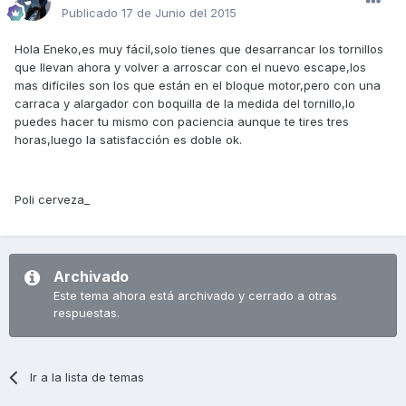
Publicado
17 de Junio del 2015
Hola Eneko,es muy fácil,solo tienes que desarrancar los tornillos
que llevan ahora y volver a arroscar con el nuevo escape,los
mas difíciles son los que están en el bloque motor,pero con una
carraca y alargador con boquilla de la medida del tornillo,lo
puedes hacer tu mismo con paciencia aunque te tires tres
horas,luego la satisfacción es doble ok.
Poli cerveza_
Archivado
Este tema ahora está archivado y cerrado a otras
respuestas.
Ir a la lista de temas