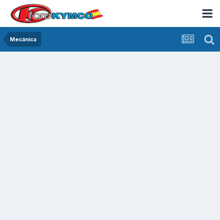
Mecánica