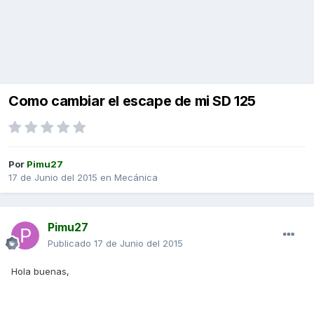
Como cambiar el escape de mi SD 125
Por
Pimu27
17 de Junio del 2015
en
Mecánica
Pimu27
Publicado
17 de Junio del 2015
Hola buenas,