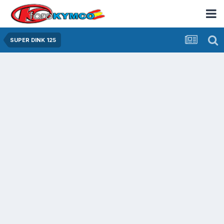
SUPER DINK 125