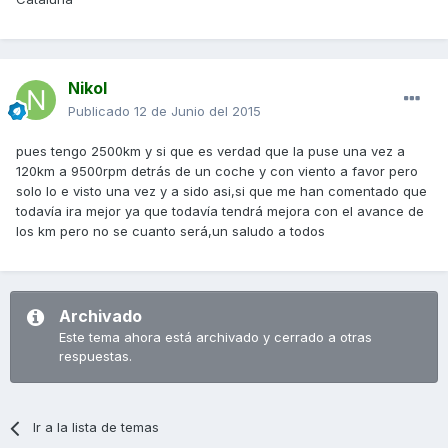
Nikol
Publicado
12 de Junio del 2015
pues tengo 2500km y si que es verdad que la puse una vez a
120km a 9500rpm detrás de un coche y con viento a favor pero
solo lo e visto una vez y a sido asi,si que me han comentado que
todavía ira mejor ya que todavía tendrá mejora con el avance de
los km pero no se cuanto será,un saludo a todos
Archivado
Este tema ahora está archivado y cerrado a otras
respuestas.
Ir a la lista de temas