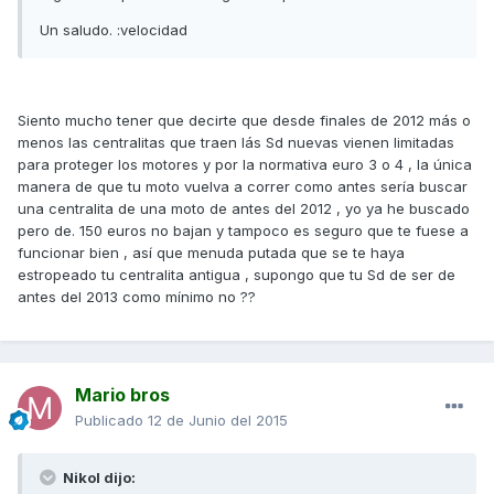
Un saludo. :velocidad
Siento mucho tener que decirte que desde finales de 2012 más o
menos las centralitas que traen lás Sd nuevas vienen limitadas
para proteger los motores y por la normativa euro 3 o 4 , la única
manera de que tu moto vuelva a correr como antes sería buscar
una centralita de una moto de antes del 2012 , yo ya he buscado
pero de. 150 euros no bajan y tampoco es seguro que te fuese a
funcionar bien , así que menuda putada que se te haya
estropeado tu centralita antigua , supongo que tu Sd de ser de
antes del 2013 como mínimo no ??
Mario bros
Publicado
12 de Junio del 2015
Nikol dijo: