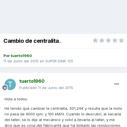
Cambio de centralita.
Por
tuerto1960
11 de Junio del 2015
en
SUPER DINK 125
tuerto1960
Publicado
11 de Junio del 2015
Hola a todos:
He tenido que cambiar la centralita, 501,24€ y resulta que la moto
no pasa de 9000 rpm. y 100 kM/H. Cuando lo descubrí, al sacarla
del taller, se lo dije al mecánico y volví a llevarla al taller, y me
dice que es cosa del fabricante que ha limitado las revoluciones,