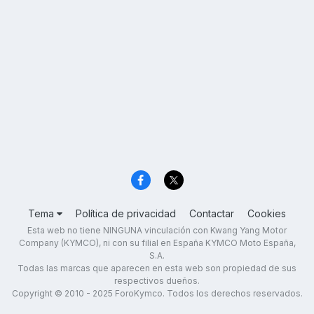
Tema
Política de privacidad
Contactar
Cookies
Esta web no tiene NINGUNA vinculación con Kwang Yang Motor
Company (KYMCO), ni con su filial en España KYMCO Moto España,
S.A.
Todas las marcas que aparecen en esta web son propiedad de sus
respectivos dueños.
Copyright © 2010 - 2025 ForoKymco. Todos los derechos reservados.