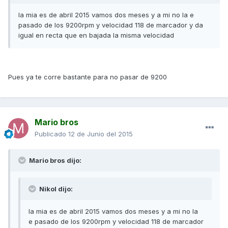
la mia es de abril 2015 vamos dos meses y a mi no la e
pasado de los 9200rpm y velocidad 118 de marcador y da
igual en recta que en bajada la misma velocidad
Pues ya te corre bastante para no pasar de 9200
Mario bros
Publicado
12 de Junio del 2015
Mario bros dijo:
Nikol dijo:
la mia es de abril 2015 vamos dos meses y a mi no la
e pasado de los 9200rpm y velocidad 118 de marcador