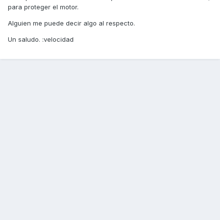
para proteger el motor.
Alguien me puede decir algo al respecto.
Un saludo. :velocidad