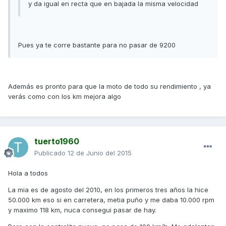
y da igual en recta que en bajada la misma velocidad
Pues ya te corre bastante para no pasar de 9200
Además es pronto para que la moto de todo su rendimiento , ya
verás como con los km mejora algo
tuerto1960
Publicado
12 de Junio del 2015
Hola a todos
La mia es de agosto del 2010, en los primeros tres años la hice
50.000 km eso si en carretera, metia puño y me daba 10.000 rpm
y maximo 118 km, nuca consegui pasar de hay.