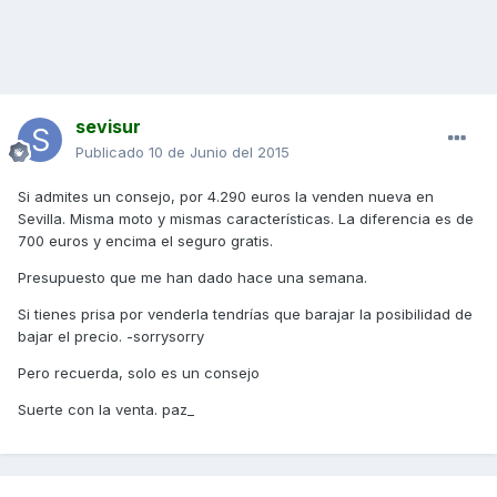
sevisur
Publicado
10 de Junio del 2015
Si admites un consejo, por 4.290 euros la venden nueva en
Sevilla. Misma moto y mismas características. La diferencia es de
700 euros y encima el seguro gratis.
Presupuesto que me han dado hace una semana.
Si tienes prisa por venderla tendrías que barajar la posibilidad de
bajar el precio. -sorrysorry
Pero recuerda, solo es un consejo
Suerte con la venta. paz_