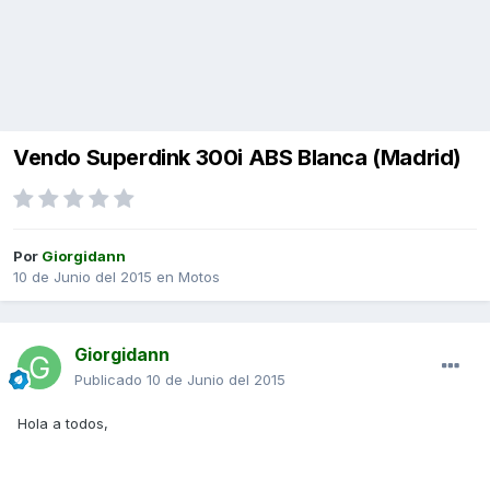
Vendo Superdink 300i ABS Blanca (Madrid)
Por
Giorgidann
10 de Junio del 2015
en
Motos
Giorgidann
Publicado
10 de Junio del 2015
Hola a todos,