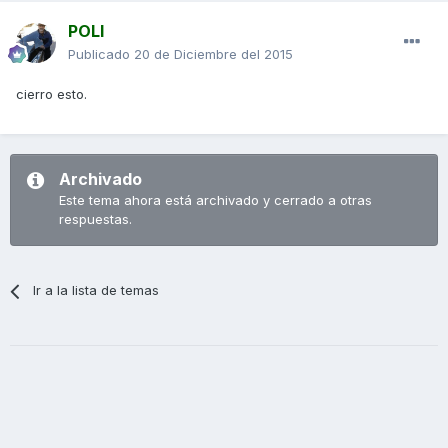
POLI
Publicado
20 de Diciembre del 2015
cierro esto.
Archivado
Este tema ahora está archivado y cerrado a otras
respuestas.
Ir a la lista de temas