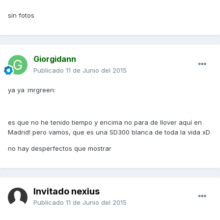
sin fotos
Giorgidann
Publicado
11 de Junio del 2015
ya ya :mrgreen:
es que no he tenido tiempo y encima no para de llover aquí en
Madrid! pero vamos, que es una SD300 blanca de toda la vida xD
no hay desperfectos que mostrar
Invitado nexius
Publicado
11 de Junio del 2015