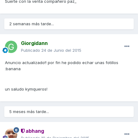
Suerte con la venta compañero paz_
2 semanas más tarde...
Giorgidann
Publicado
24 de Junio del 2015
Anuncio actualizado!! por fin he podido echar unas fotillos
:banana
un saludo kymqueros!
5 meses más tarde...
abhang