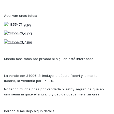
Aquí van unas fotos:
Mando más fotos por privado si alguien está interesado.
La vendo por 3400€. Si incluyo la cúpula fabbri y la manta
tucano, la vendería por 3500€.
No tengo mucha prisa por venderla ni estoy seguro de que en
una semana quite el anuncio y decida quedármela. :mrgreen:
Perdón si me dejo algún detalle.