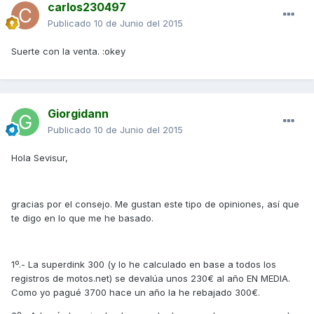
carlos230497
Publicado
10 de Junio del 2015
Suerte con la venta. :okey
Giorgidann
Publicado
10 de Junio del 2015
Hola Sevisur,
gracias por el consejo. Me gustan este tipo de opiniones, así que
te digo en lo que me he basado.
1º.- La superdink 300 (y lo he calculado en base a todos los
registros de motos.net) se devalúa unos 230€ al año EN MEDIA.
Como yo pagué 3700 hace un año la he rebajado 300€.