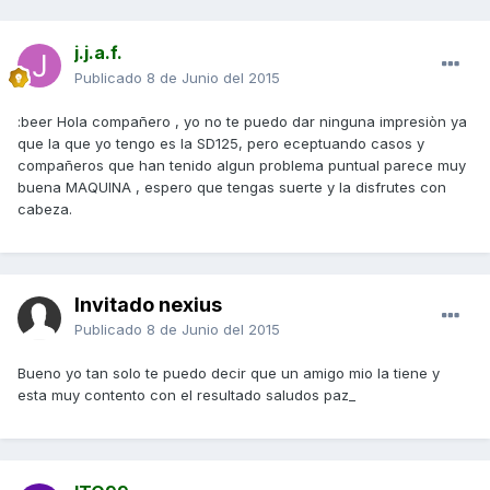
j.j.a.f.
Publicado
8 de Junio del 2015
:beer Hola compañero , yo no te puedo dar ninguna impresiòn ya
que la que yo tengo es la SD125, pero eceptuando casos y
compañeros que han tenido algun problema puntual parece muy
buena MAQUINA , espero que tengas suerte y la disfrutes con
cabeza.
Invitado nexius
Publicado
8 de Junio del 2015
Bueno yo tan solo te puedo decir que un amigo mio la tiene y
esta muy contento con el resultado saludos paz_