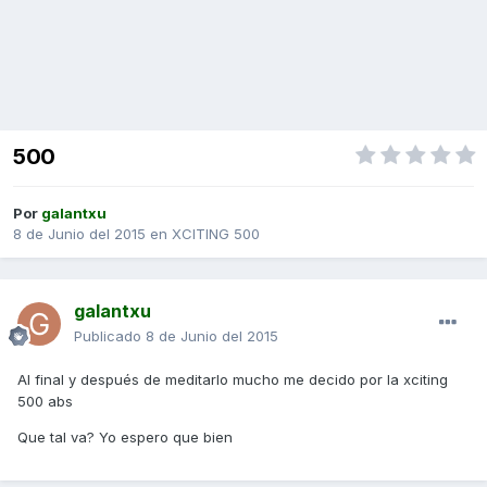
500
Por
galantxu
8 de Junio del 2015
en
XCITING 500
galantxu
Publicado
8 de Junio del 2015
Al final y después de meditarlo mucho me decido por la xciting
500 abs
Que tal va? Yo espero que bien