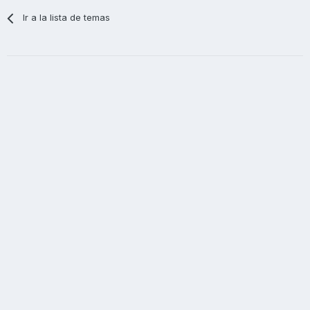
Ir a la lista de temas