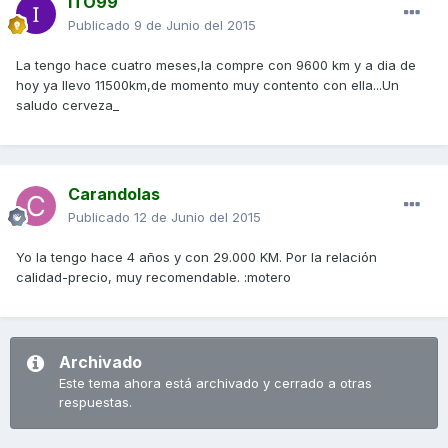
ITO99
Publicado
9 de Junio del 2015
La tengo hace cuatro meses,la compre con 9600 km y a dia de
hoy ya llevo 11500km,de momento muy contento con ella...Un
saludo cerveza_
Carandolas
Publicado
12 de Junio del 2015
Yo la tengo hace 4 años y con 29.000 KM. Por la relación
calidad-precio, muy recomendable. :motero
Archivado
Este tema ahora está archivado y cerrado a otras
respuestas.