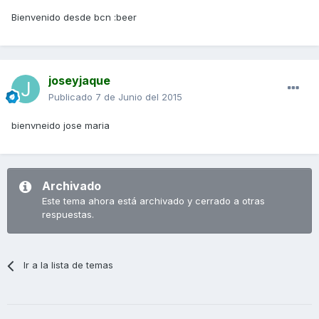
Bienvenido desde bcn :beer
joseyjaque
Publicado
7 de Junio del 2015
bienvneido jose maria
Archivado
Este tema ahora está archivado y cerrado a otras
respuestas.
Ir a la lista de temas