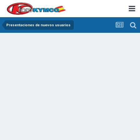
Presentaciones de nuevos usuarios