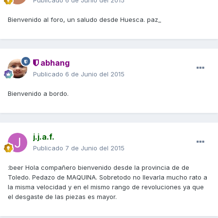
Publicado
6 de Junio del 2015
Bienvenido al foro, un saludo desde Huesca. paz_
abhang
Publicado
6 de Junio del 2015
Bienvenido a bordo.
j.j.a.f.
Publicado
7 de Junio del 2015
:beer Hola compañero bienvenido desde la provincia de de
Toledo. Pedazo de MAQUINA. Sobretodo no llevarla mucho rato a
la misma velocidad y en el mismo rango de revoluciones ya que
el desgaste de las piezas es mayor.