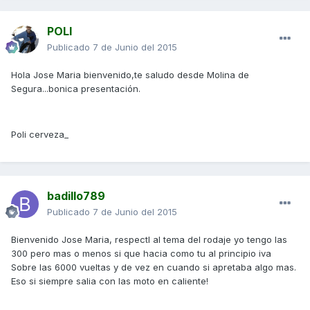
POLI
Publicado
7 de Junio del 2015
Hola Jose Maria bienvenido,te saludo desde Molina de
Segura...bonica presentación.
Poli cerveza_
badillo789
Publicado
7 de Junio del 2015
Bienvenido Jose Maria, respectl al tema del rodaje yo tengo las
300 pero mas o menos si que hacia como tu al principio iva
Sobre las 6000 vueltas y de vez en cuando si apretaba algo mas.
Eso si siempre salia con las moto en caliente!