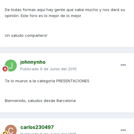
De todas formas aquí hay gente que sabe mucho y nos dará su
opinión. Este foro es lo mejor de lo mejor
Un saludo compañero!
johnnynho
Publicado
6 de Junio del 2015
Te lo muevo a la categoría PRESENTACIONES
Bienvenido, saludos desde Barcelona
carlos230497