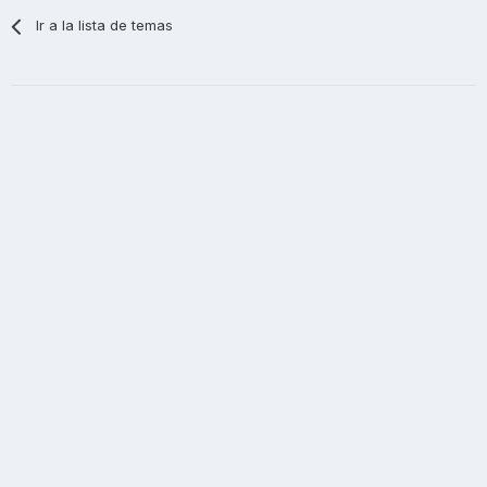
Ir a la lista de temas