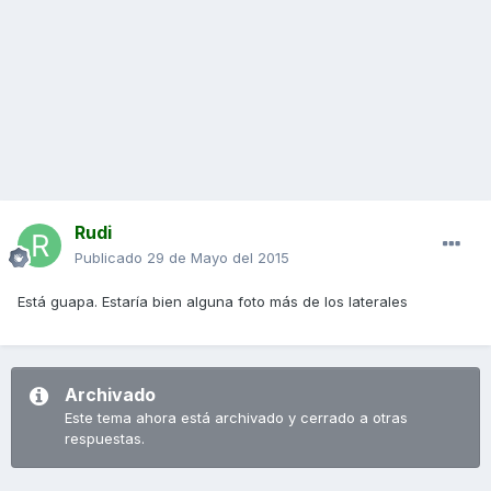
Rudi
Publicado
29 de Mayo del 2015
Está guapa. Estaría bien alguna foto más de los laterales
Archivado
Este tema ahora está archivado y cerrado a otras
respuestas.