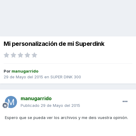
Mi personalización de mi Superdink
Por
manugarrido
29 de Mayo del 2015
en
SUPER DINK 300
manugarrido
Publicado
29 de Mayo del 2015
Espero que se pueda ver los archivos y me deis vuestra opinión.