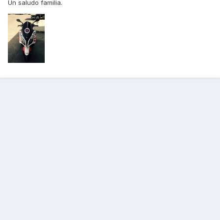
Un saludo familia.