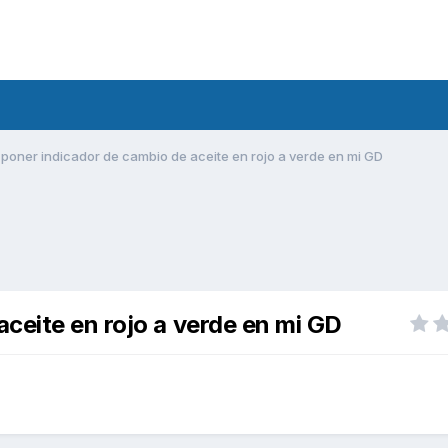
poner indicador de cambio de aceite en rojo a verde en mi GD
ceite en rojo a verde en mi GD