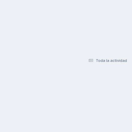
Toda la actividad