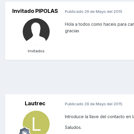
Invitado PIPOLAS
Publicado
29 de Mayo del 2015
Hola a todos como haceis para cam
gracias
Invitados
Lautrec
Publicado
29 de Mayo del 2015
Introduce la llave del contacto en 
Saludos.