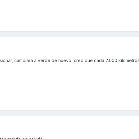
resionar, cambiará a verde de nuevo, creo que cada 2.000 kilómetro