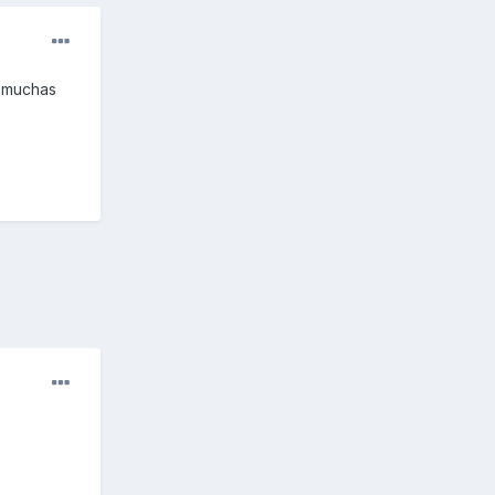
y muchas