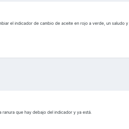
biar el indicador de cambio de aceite en rojo a verde, un saludo 
la ranura que hay debajo del indicador y ya está.