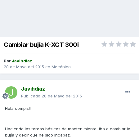
Cambiar bujía K-XCT 300i
Por
Javihdiaz
28 de Mayo del 2015
en
Mecánica
Javihdiaz
Publicado
28 de Mayo del 2015
Hola compis!!
Haciendo las tareas básicas de mantenimiento, iba a cambiar la
bujía y decir que he sido incapaz.