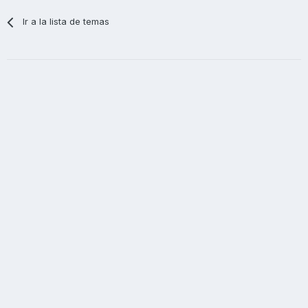
Ir a la lista de temas