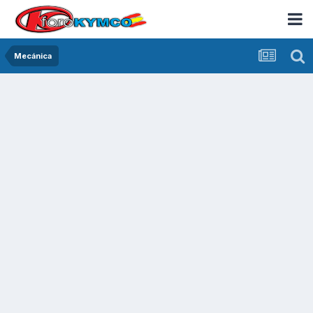
Mecánica