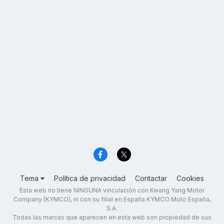
Tema
Política de privacidad
Contactar
Cookies
Esta web no tiene NINGUNA vinculación con Kwang Yang Motor
Company (KYMCO), ni con su filial en España KYMCO Moto España,
S.A.
Todas las marcas que aparecen en esta web son propiedad de sus