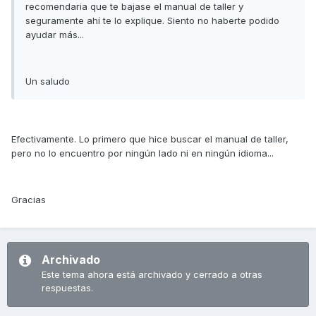
recomendaria que te bajase el manual de taller y
seguramente ahí te lo explique. Siento no haberte podido
ayudar más...
Un saludo
Efectivamente. Lo primero que hice buscar el manual de taller,
pero no lo encuentro por ningún lado ni en ningún idioma...
Gracias
Archivado
Este tema ahora está archivado y cerrado a otras
respuestas.