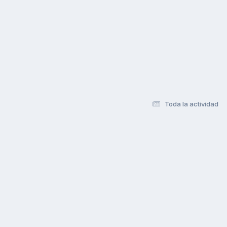
Toda la actividad