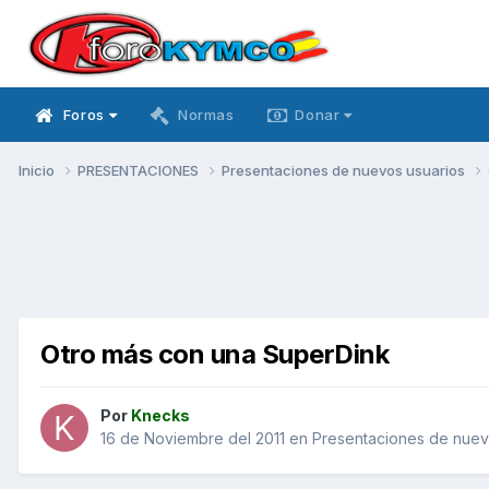
Foros
Normas
Donar
Inicio
PRESENTACIONES
Presentaciones de nuevos usuarios
Otro más con una SuperDink
Por
Knecks
16 de Noviembre del 2011
en
Presentaciones de nuev