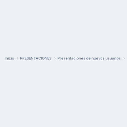
Inicio
PRESENTACIONES
Presentaciones de nuevos usuarios