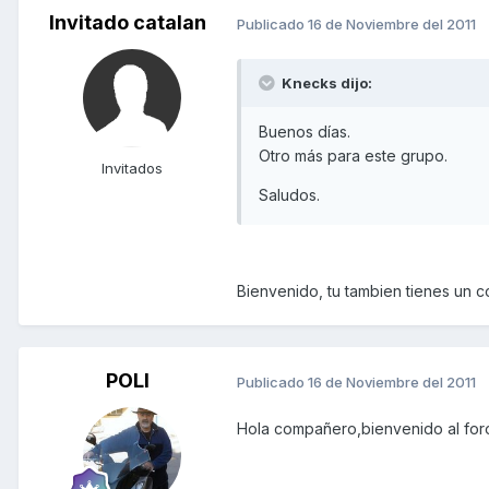
Invitado catalan
Publicado
16 de Noviembre del 2011
Knecks dijo:
Buenos días.
Otro más para este grupo.
Invitados
Saludos.
Bienvenido, tu tambien tienes un c
POLI
Publicado
16 de Noviembre del 2011
Hola compañero,bienvenido al fo