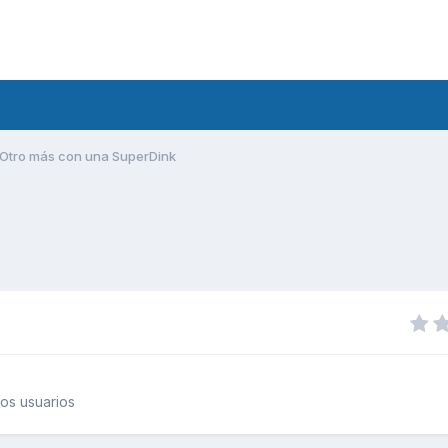
Otro más con una SuperDink
os usuarios