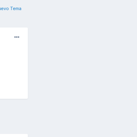
nuevo Tema