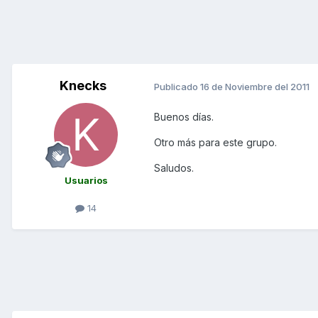
Knecks
Publicado
16 de Noviembre del 2011
Buenos días.
Otro más para este grupo.
Saludos.
Usuarios
14