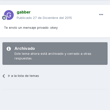
gabber
Publicado
27 de Diciembre del 2015
Te envío un mensaje privado :okey
Archivado
Este tema ahora está archivado y cerrado a otras
respuestas.
Ir a la lista de temas