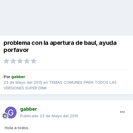
problema con la apertura de baul, ayuda
porfavor
Por
gabber
23 de Mayo del 2015
en
TEMAS COMUNES PARA TODOS LAS
VERSIONES SUPER DINK
gabber
Publicado
23 de Mayo del 2015
Hola a todos.