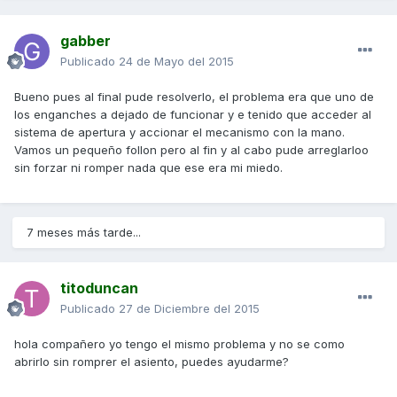
gabber
Publicado
24 de Mayo del 2015
Bueno pues al final pude resolverlo, el problema era que uno de
los enganches a dejado de funcionar y e tenido que acceder al
sistema de apertura y accionar el mecanismo con la mano.
Vamos un pequeño follon pero al fin y al cabo pude arreglarloo
sin forzar ni romper nada que ese era mi miedo.
7 meses más tarde...
titoduncan
Publicado
27 de Diciembre del 2015
hola compañero yo tengo el mismo problema y no se como
abrirlo sin romprer el asiento, puedes ayudarme?