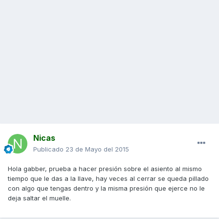
Nicas
Publicado
23 de Mayo del 2015
Hola gabber, prueba a hacer presión sobre el asiento al mismo
tiempo que le das a la llave, hay veces al cerrar se queda pillado
con algo que tengas dentro y la misma presión que ejerce no le
deja saltar el muelle.