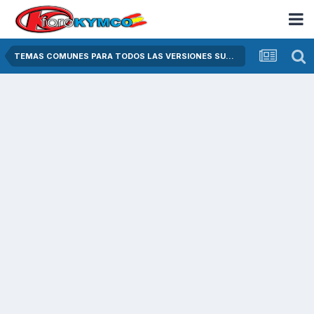
TEMAS COMUNES PARA TODOS LAS VERSIONES SUPER DINK