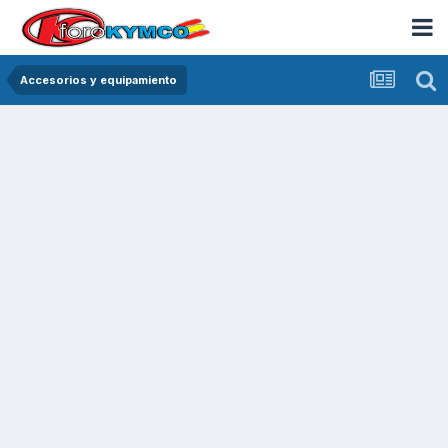
Accesorios y equipamiento