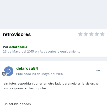
retrovisores
Por
delarosa84
23 de Mayo del 2015
en
Accesorios y equipamiento
delarosa84
Publicado
23 de Mayo del 2015
sin fotos sepodrian poner en otro lado paramejorar la vision.he
visto algunos en las cupulas.
un saludo a todos