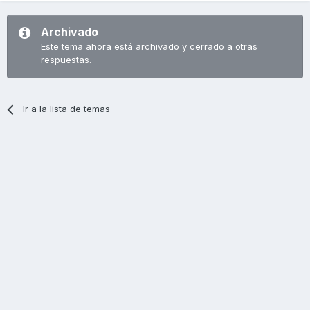
Archivado
Este tema ahora está archivado y cerrado a otras
respuestas.
Ir a la lista de temas